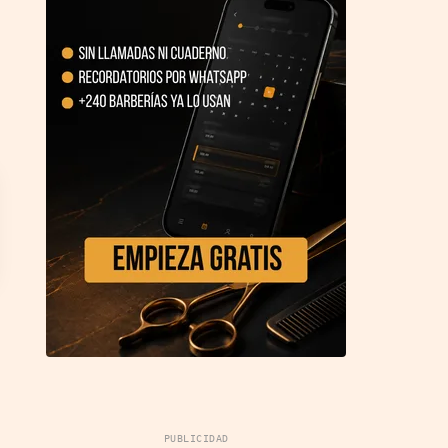
PUBLICIDAD