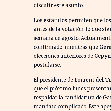
discutir este asunto.
Los estatutos permiten que lo
antes de la votación, lo que sig
semana de agosto. Actualment
confirmado, mientras que
Gera
elecciones anteriores de
Cepy
postularse.
El presidente de
Foment del Tr
que el próximo lunes presentar
respaldar la candidatura de G
mandato complicado. Este apo