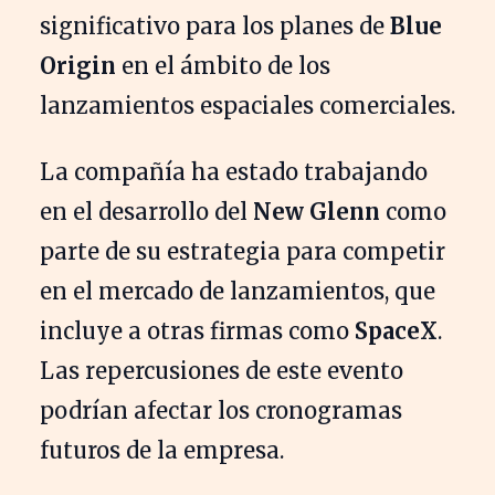
significativo para los planes de
Blue
Origin
en el ámbito de los
lanzamientos espaciales comerciales.
La compañía ha estado trabajando
en el desarrollo del
New Glenn
como
parte de su estrategia para competir
en el mercado de lanzamientos, que
incluye a otras firmas como
SpaceX
.
Las repercusiones de este evento
podrían afectar los cronogramas
futuros de la empresa.