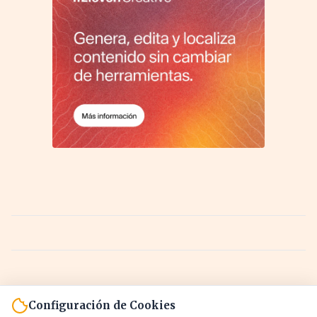
Configuración de Cookies