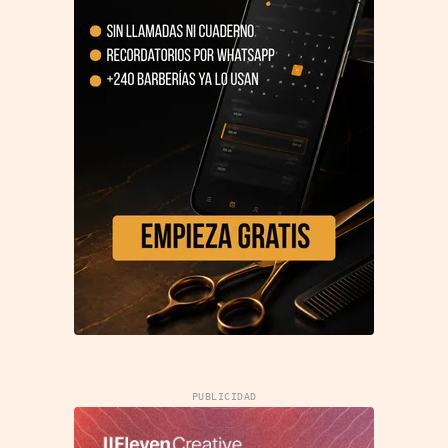
PUBLICIDAD