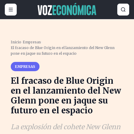
Inicio
›
Empresas
›
El fracaso de Blue Origin en el lanzamiento del New Glenn
pone en jaque su futuro en el espacio
EMPRESAS
El fracaso de Blue Origin
en el lanzamiento del New
Glenn pone en jaque su
futuro en el espacio
La explosión del cohete New Glenn