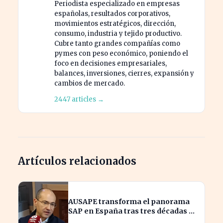
Periodista especializado en empresas
españolas, resultados corporativos,
movimientos estratégicos, dirección,
consumo, industria y tejido productivo.
Cubre tanto grandes compañías como
pymes con peso económico, poniendo el
foco en decisiones empresariales,
balances, inversiones, cierres, expansión y
cambios de mercado.
2447 articles →
Artículos relacionados
AUSAPE transforma el panorama
SAP en España tras tres décadas de
innovación