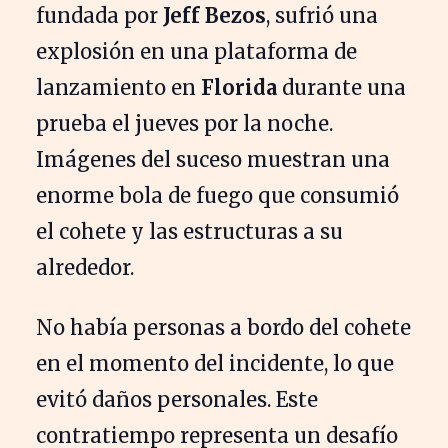
fundada por
Jeff Bezos
, sufrió una
explosión en una plataforma de
lanzamiento en
Florida
durante una
prueba el jueves por la noche.
Imágenes del suceso muestran una
enorme bola de fuego que consumió
el cohete y las estructuras a su
alrededor.
No había personas a bordo del cohete
en el momento del incidente, lo que
evitó daños personales. Este
contratiempo representa un desafío