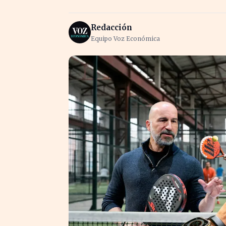
Redacción
Equipo Voz Económica