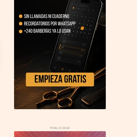
PUBLICIDAD