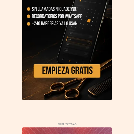
PUBLICIDAD