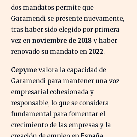
dos mandatos permite que
Garamendi se presente nuevamente,
tras haber sido elegido por primera
vez en
noviembre de 2018
y haber
renovado su mandato en
2022
.
Cepyme
valora la capacidad de
Garamendi para mantener una voz
empresarial cohesionada y
responsable, lo que se considera
fundamental para fomentar el
crecimiento de las empresas y la
creación de empleo en
España
.