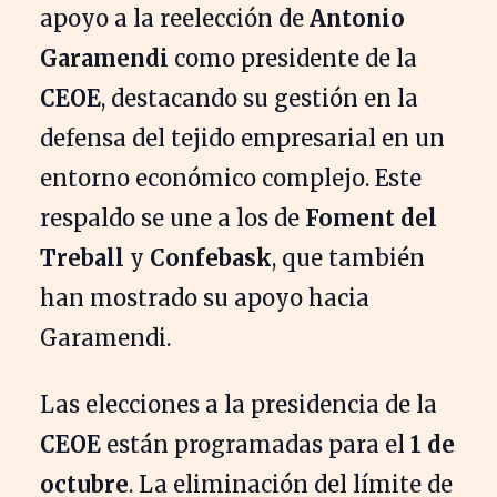
apoyo a la reelección de
Antonio
Garamendi
como presidente de la
CEOE
, destacando su gestión en la
defensa del tejido empresarial en un
entorno económico complejo. Este
respaldo se une a los de
Foment del
Treball
y
Confebask
, que también
han mostrado su apoyo hacia
Garamendi.
Las elecciones a la presidencia de la
CEOE
están programadas para el
1 de
octubre
. La eliminación del límite de