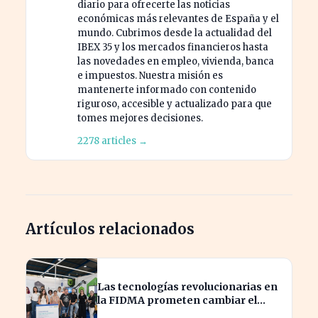
diario para ofrecerte las noticias
económicas más relevantes de España y el
mundo. Cubrimos desde la actualidad del
IBEX 35 y los mercados financieros hasta
las novedades en empleo, vivienda, banca
e impuestos. Nuestra misión es
mantenerte informado con contenido
riguroso, accesible y actualizado para que
tomes mejores decisiones.
2278 articles →
Artículos relacionados
Las tecnologías revolucionarias en
la FIDMA prometen cambiar el
futuro empresarial en Asturias