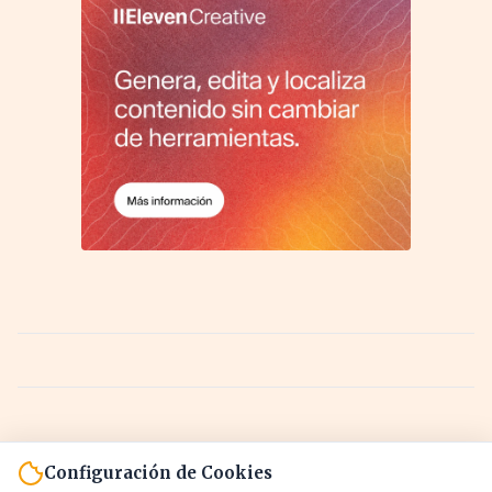
Configuración de Cookies