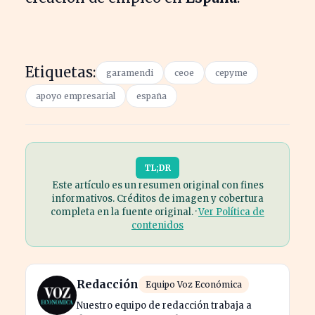
Etiquetas:
garamendi
ceoe
cepyme
apoyo empresarial
españa
TL;DR
Este artículo es un resumen original con fines
informativos. Créditos de imagen y cobertura
completa en la fuente original. ·
Ver Política de
contenidos
Redacción
Equipo Voz Económica
Nuestro equipo de redacción trabaja a