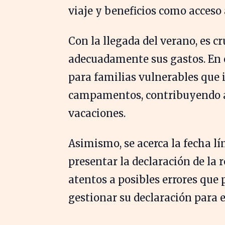
viaje y beneficios como acceso 
Con la llegada del verano, es c
adecuadamente sus gastos. En e
para familias vulnerables que 
campamentos, contribuyendo a 
vacaciones.
Asimismo, se acerca la fecha l
presentar la declaración de la 
atentos a posibles errores que
gestionar su declaración para e