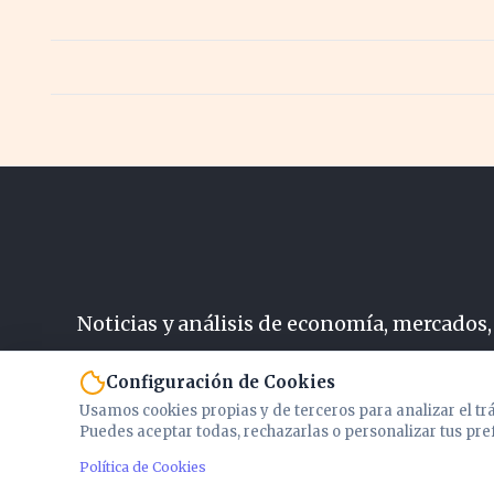
Noticias y análisis de economía, mercados,
N
Configuración de Cookies
Usamos cookies propias y de terceros para analizar el tr
Puedes aceptar todas, rechazarlas o personalizar tus pre
Política de Cookies