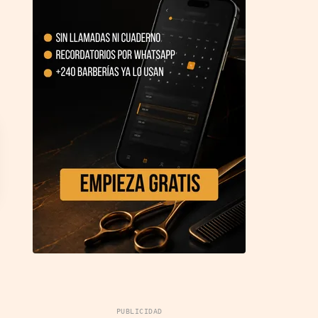
PUBLICIDAD