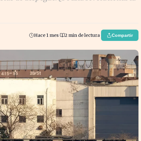
Hace 1 mes
2 min de lectura
Compartir