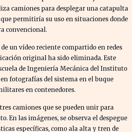
liza camiones para desplegar una catapulta
 que permitiría su uso en situaciones donde
ra convencional.
e de un vídeo reciente compartido en redes
icación original ha sido eliminada. Este
scuela de Ingeniería Mecánica del Instituto
 en fotografías del sistema en el buque
ilitares en contenedores.
 tres camiones que se pueden unir para
o. En las imágenes, se observa el despegue
ticas específicas, como ala alta y tren de