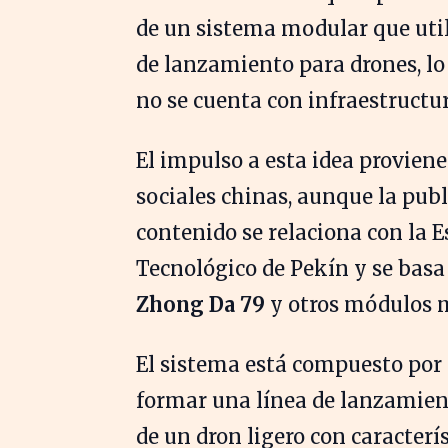
de un sistema modular que uti
de lanzamiento para drones, lo
no se cuenta con infraestructu
El impulso a esta idea provien
sociales chinas, aunque la publ
contenido se relaciona con la E
Tecnológico de Pekín y se basa
Zhong Da 79
y otros módulos m
El sistema está compuesto por
formar una línea de lanzamient
de un dron ligero con caracterís