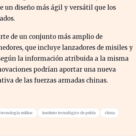
ere un diseño más ágil y versátil que los
ados.
arte de un conjunto más amplio de
nedores, que incluye lanzadores de misiles y
 según la información atribuida a la misma
nnovaciones podrían aportar una nueva
tiva de las fuerzas armadas chinas.
tecnología militar
instituto tecnológico de pekín
china