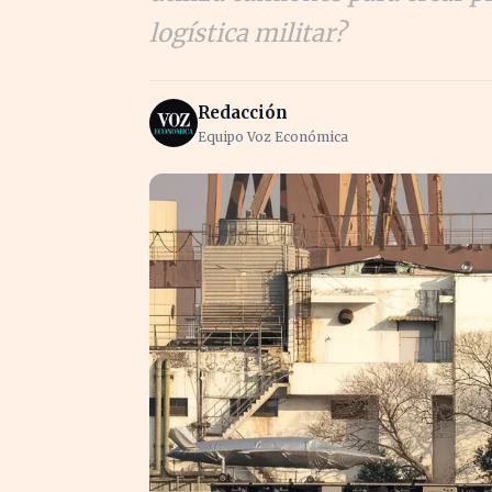
logística militar?
Redacción
Equipo Voz Económica