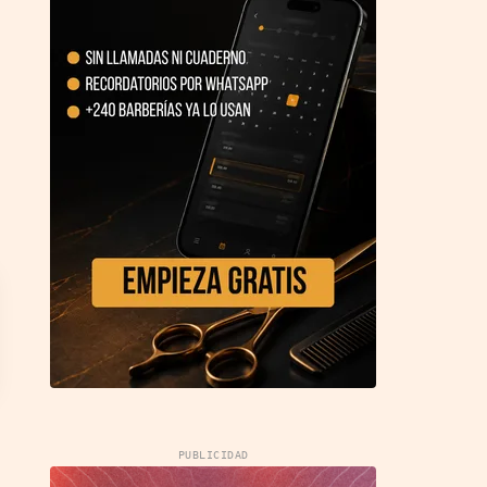
PUBLICIDAD