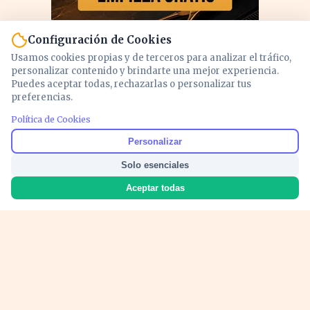
Configuración de Cookies
Usamos cookies propias y de terceros para analizar el tráfico,
personalizar contenido y brindarte una mejor experiencia.
Puedes aceptar todas, rechazarlas o personalizar tus
preferencias.
PUBLICIDAD
Política de Cookies
Personalizar
Solo esenciales
Aceptar todas