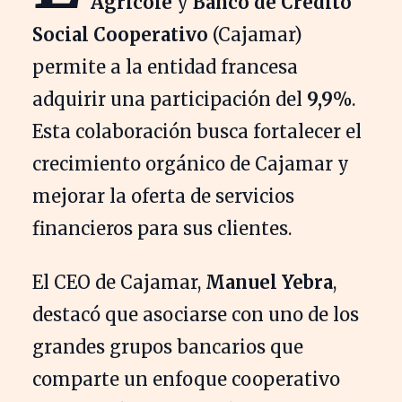
Agricole
y
Banco de Crédito
Social Cooperativo
(Cajamar)
permite a la entidad francesa
adquirir una participación del
9,9%
.
Esta colaboración busca fortalecer el
crecimiento orgánico de Cajamar y
mejorar la oferta de servicios
financieros para sus clientes.
El CEO de Cajamar,
Manuel Yebra
,
destacó que asociarse con uno de los
grandes grupos bancarios que
comparte un enfoque cooperativo