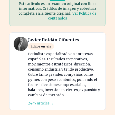
Este artículo es un resumen original con fines
informativos. Créditos de imagen y cobertura
completa en la fuente original. ·
Ver Política de
contenidos
Javier Roldán Cifuentes
Editor en jefe
Periodista especializado en empresas
españolas, resultados corporativos,
movimientos estratégicos, dirección,
consumo, industria y tejido productivo.
Cubre tanto grandes compañías como
pymes con peso económico, poniendo el
foco en decisiones empresariales,
balances, inversiones, cierres, expansión y
cambios de mercado.
2447 articles →