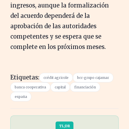
ingresos, aunque la formalización
del acuerdo dependerá de la
aprobación de las autoridades
competentes y se espera que se
complete en los próximos meses.
Etiquetas:
crédit agricole
bcc-grupo cajamar
banca cooperativa
capital
financiación
españa
TL;DR