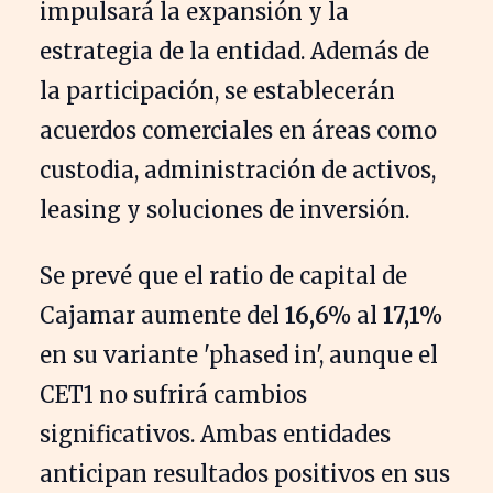
impulsará la expansión y la
estrategia de la entidad. Además de
la participación, se establecerán
acuerdos comerciales en áreas como
custodia, administración de activos,
leasing y soluciones de inversión.
Se prevé que el ratio de capital de
Cajamar aumente del
16,6%
al
17,1%
en su variante 'phased in', aunque el
CET1 no sufrirá cambios
significativos. Ambas entidades
anticipan resultados positivos en sus