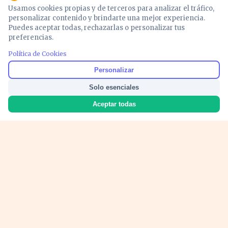
Usamos cookies propias y de terceros para analizar el tráfico,
personalizar contenido y brindarte una mejor experiencia.
Puedes aceptar todas, rechazarlas o personalizar tus
preferencias.
PUBLICIDAD
Política de Cookies
Personalizar
Solo esenciales
Aceptar todas