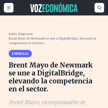
Inicio
›
Empresas
›
Brent Mayo de Newmark se une a DigitalBridge, elevando la
competencia en el sector.
EMPRESAS
Brent Mayo de Newmark
se une a DigitalBridge,
elevando la competencia
en el sector.
Brent Mayo, exresponsable de