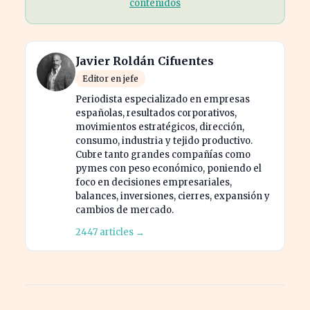
contenidos
Javier Roldán Cifuentes
Editor en jefe
Periodista especializado en empresas
españolas, resultados corporativos,
movimientos estratégicos, dirección,
consumo, industria y tejido productivo.
Cubre tanto grandes compañías como
pymes con peso económico, poniendo el
foco en decisiones empresariales,
balances, inversiones, cierres, expansión y
cambios de mercado.
2447 articles →