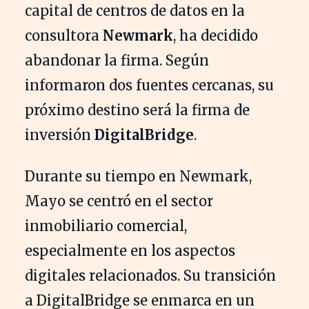
capital de centros de datos en la
consultora
Newmark
, ha decidido
abandonar la firma. Según
informaron dos fuentes cercanas, su
próximo destino será la firma de
inversión
DigitalBridge
.
Durante su tiempo en Newmark,
Mayo se centró en el sector
inmobiliario comercial,
especialmente en los aspectos
digitales relacionados. Su transición
a DigitalBridge se enmarca en un