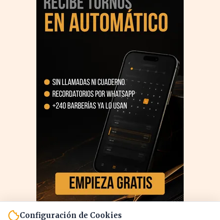
Configuración de Cookies