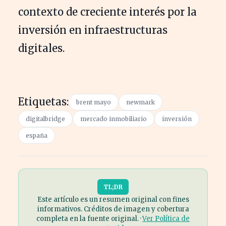
contexto de creciente interés por la
inversión en infraestructuras
digitales.
Etiquetas:
brent mayo
newmark
digitalbridge
mercado inmobiliario
inversión
españa
TL;DR
Este artículo es un resumen original con fines
informativos. Créditos de imagen y cobertura
completa en la fuente original. ·
Ver Política de