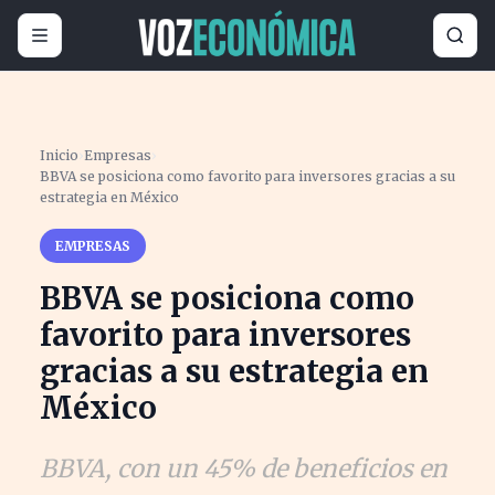
Inicio
›
Empresas
›
BBVA se posiciona como favorito para inversores gracias a su
estrategia en México
EMPRESAS
BBVA se posiciona como
favorito para inversores
gracias a su estrategia en
México
BBVA, con un 45% de beneficios en