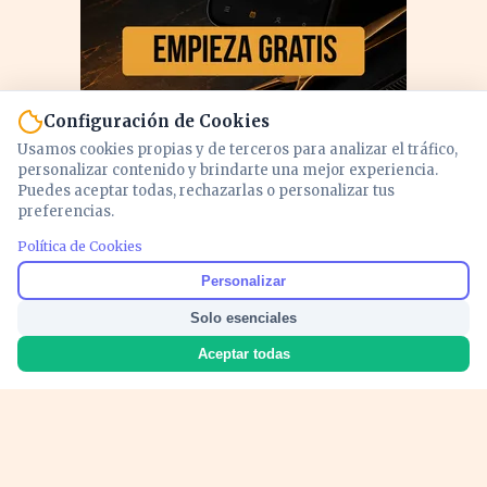
Configuración de Cookies
Usamos cookies propias y de terceros para analizar el tráfico,
personalizar contenido y brindarte una mejor experiencia.
Puedes aceptar todas, rechazarlas o personalizar tus
preferencias.
PUBLICIDAD
Política de Cookies
Personalizar
Solo esenciales
Aceptar todas