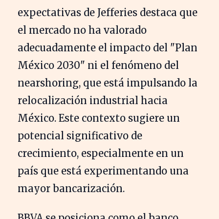
expectativas de Jefferies destaca que
el mercado no ha valorado
adecuadamente el impacto del "Plan
México 2030" ni el fenómeno del
nearshoring, que está impulsando la
relocalización industrial hacia
México. Este contexto sugiere un
potencial significativo de
crecimiento, especialmente en un
país que está experimentando una
mayor bancarización.
BBVA se posiciona como el banco