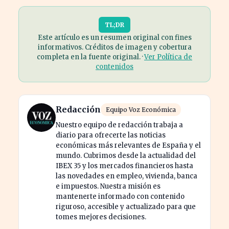
TL;DR
Este artículo es un resumen original con fines
informativos. Créditos de imagen y cobertura
completa en la fuente original. ·
Ver Política de
contenidos
Redacción
Equipo Voz Económica
Nuestro equipo de redacción trabaja a
diario para ofrecerte las noticias
económicas más relevantes de España y el
mundo. Cubrimos desde la actualidad del
IBEX 35 y los mercados financieros hasta
las novedades en empleo, vivienda, banca
e impuestos. Nuestra misión es
mantenerte informado con contenido
riguroso, accesible y actualizado para que
tomes mejores decisiones.