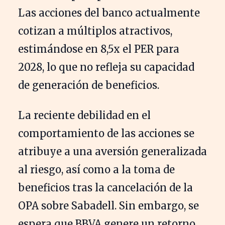
Las acciones del banco actualmente
cotizan a múltiplos atractivos,
estimándose en 8,5x el PER para
2028, lo que no refleja su capacidad
de generación de beneficios.
La reciente debilidad en el
comportamiento de las acciones se
atribuye a una aversión generalizada
al riesgo, así como a la toma de
beneficios tras la cancelación de la
OPA sobre Sabadell. Sin embargo, se
espera que BBVA genere un retorno