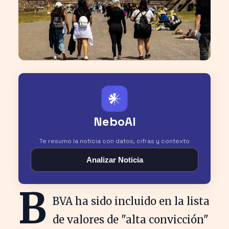
𒀭
NeboAI
Te resumo la noticia con datos, cifras y contexto
Analizar Noticia
B
BVA ha sido incluido en la lista
de valores de "alta convicción"