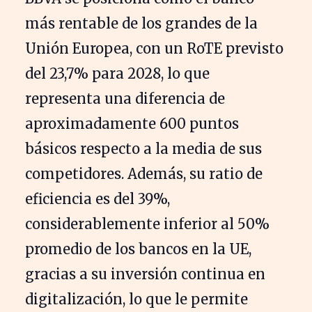
más rentable de los grandes de la
Unión Europea, con un RoTE previsto
del 23,7% para 2028, lo que
representa una diferencia de
aproximadamente 600 puntos
básicos respecto a la media de sus
competidores. Además, su ratio de
eficiencia es del 39%,
considerablemente inferior al 50%
promedio de los bancos en la UE,
gracias a su inversión continua en
digitalización, lo que le permite