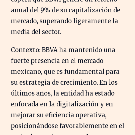
anual del 9% de su capitalización de
mercado, superando ligeramente la
media del sector.
Contexto: BBVA ha mantenido una
fuerte presencia en el mercado
mexicano, que es fundamental para
su estrategia de crecimiento. En los
últimos años, la entidad ha estado
enfocada en la digitalización y en
mejorar su eficiencia operativa,
posicionándose favorablemente en el