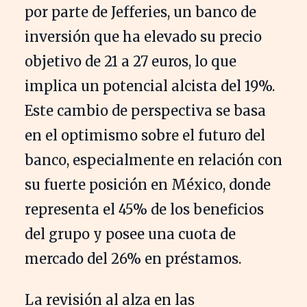
por parte de Jefferies, un banco de
inversión que ha elevado su precio
objetivo de 21 a 27 euros, lo que
implica un potencial alcista del 19%.
Este cambio de perspectiva se basa
en el optimismo sobre el futuro del
banco, especialmente en relación con
su fuerte posición en México, donde
representa el 45% de los beneficios
del grupo y posee una cuota de
mercado del 26% en préstamos.
La revisión al alza en las