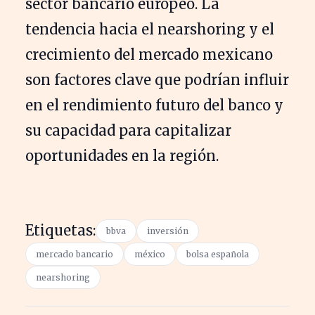
sector bancario europeo. La
tendencia hacia el nearshoring y el
crecimiento del mercado mexicano
son factores clave que podrían influir
en el rendimiento futuro del banco y
su capacidad para capitalizar
oportunidades en la región.
Etiquetas:
bbva
inversión
mercado bancario
méxico
bolsa española
nearshoring