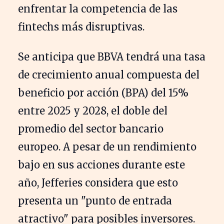
enfrentar la competencia de las
fintechs más disruptivas.
Se anticipa que BBVA tendrá una tasa
de crecimiento anual compuesta del
beneficio por acción (BPA) del 15%
entre 2025 y 2028, el doble del
promedio del sector bancario
europeo. A pesar de un rendimiento
bajo en sus acciones durante este
año, Jefferies considera que esto
presenta un "punto de entrada
atractivo" para posibles inversores.