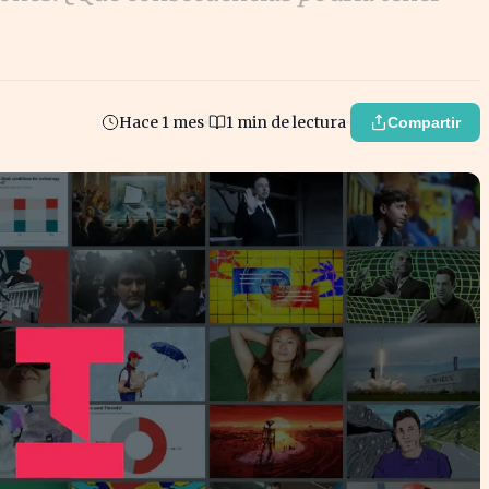
Hace 1 mes
1 min de lectura
Compartir