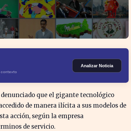
Analizar Noticia
y contexto
denunciado que el gigante tecnológico
accedido de manera ilícita a sus modelos de
Esta acción, según la empresa
rminos de servicio.