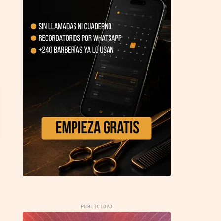
PUBLICIDAD