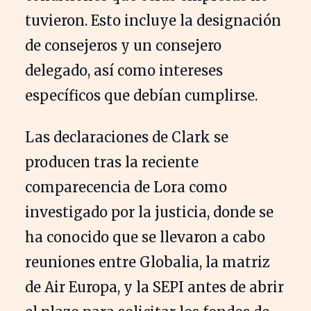
tuvieron. Esto incluye la designación
de consejeros y un consejero
delegado, así como intereses
específicos que debían cumplirse.
Las declaraciones de Clark se
producen tras la reciente
comparecencia de Lora como
investigado por la justicia, donde se
ha conocido que se llevaron a cabo
reuniones entre Globalia, la matriz
de Air Europa, y la SEPI antes de abrir