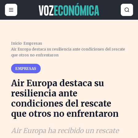
Inicio
›
Empresas
›
Air Europa destaca su resiliencia ante condiciones del rescate
que otros no enfrentaron
EMPRESAS
Air Europa destaca su
resiliencia ante
condiciones del rescate
que otros no enfrentaron
Air Europa ha recibido un rescate