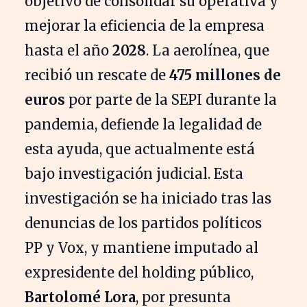
objetivo de consolidar su operativa y
mejorar la eficiencia de la empresa
hasta el año
2028
. La aerolínea, que
recibió un rescate de
475 millones de
euros
por parte de la SEPI durante la
pandemia, defiende la legalidad de
esta ayuda, que actualmente está
bajo investigación judicial. Esta
investigación se ha iniciado tras las
denuncias de los partidos políticos
PP y Vox, y mantiene imputado al
expresidente del holding público,
Bartolomé Lora
, por presunta