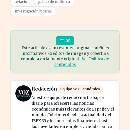
aviación
palma de mallorca
investigación judicial
TL;DR
Este artículo es un resumen original con fines
informativos. Créditos de imagen y cobertura
completa en la fuente original. ·
Ver Política de
contenidos
Redacción
Equipo Voz Económica
Nuestro equipo de redacción trabaja a
diario para ofrecerte las noticias
económicas más relevantes de España y el
mundo. Cubrimos desde la actualidad del
IBEX 35 y los mercados financieros hasta
las novedades en empleo, vivienda, banca