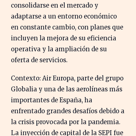
consolidarse en el mercado y
adaptarse a un entorno económico
en constante cambio, con planes que
incluyen la mejora de su eficiencia
operativa y la ampliación de su
oferta de servicios.
Contexto: Air Europa, parte del grupo
Globalia y una de las aerolíneas más
importantes de España, ha
enfrentado grandes desafíos debido a
la crisis provocada por la pandemia.
La inyección de capital de la SEPI fue