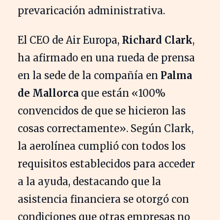
prevaricación administrativa.
El CEO de Air Europa,
Richard Clark
,
ha afirmado en una rueda de prensa
en la sede de la compañía en
Palma
de Mallorca
que están «100%
convencidos de que se hicieron las
cosas correctamente». Según Clark,
la aerolínea cumplió con todos los
requisitos establecidos para acceder
a la ayuda, destacando que la
asistencia financiera se otorgó con
condiciones que otras empresas no