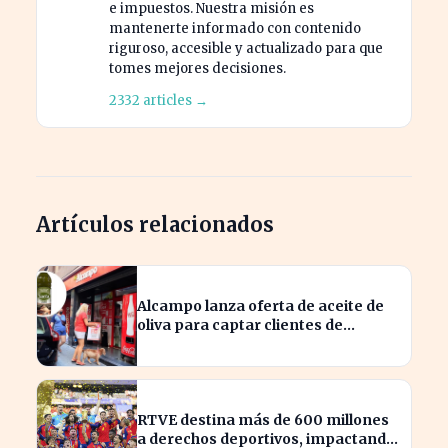
e impuestos. Nuestra misión es
mantenerte informado con contenido
riguroso, accesible y actualizado para que
tomes mejores decisiones.
2332 articles →
Artículos relacionados
Alcampo lanza oferta de aceite de
oliva para captar clientes de
Carrefour este agosto
RTVE destina más de 600 millones
a derechos deportivos, impactando