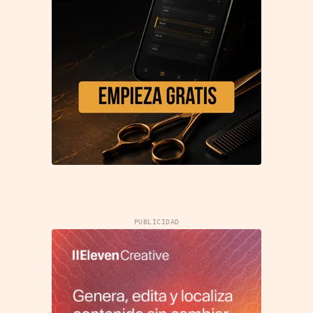
PUBLICIDAD