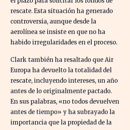
el plazo para solicitar los fondos de
rescate. Esta situación ha generado
controversia, aunque desde la
aerolínea se insiste en que no ha
habido irregularidades en el proceso.
Clark también ha resaltado que Air
Europa ha devuelto la totalidad del
rescate, incluyendo intereses, un año
antes de lo originalmente pactado.
En sus palabras, «no todos devuelven
antes de tiempo» y ha subrayado la
importancia que la propiedad de la