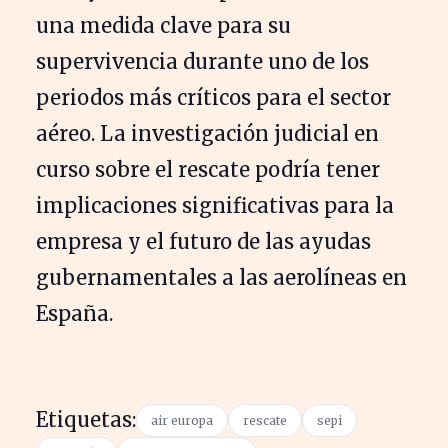
una medida clave para su
supervivencia durante uno de los
periodos más críticos para el sector
aéreo. La investigación judicial en
curso sobre el rescate podría tener
implicaciones significativas para la
empresa y el futuro de las ayudas
gubernamentales a las aerolíneas en
España.
Etiquetas:
air europa
rescate
sepi