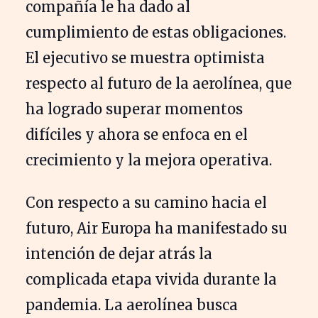
compañía le ha dado al
cumplimiento de estas obligaciones.
El ejecutivo se muestra optimista
respecto al futuro de la aerolínea, que
ha logrado superar momentos
difíciles y ahora se enfoca en el
crecimiento y la mejora operativa.
Con respecto a su camino hacia el
futuro, Air Europa ha manifestado su
intención de dejar atrás la
complicada etapa vivida durante la
pandemia. La aerolínea busca