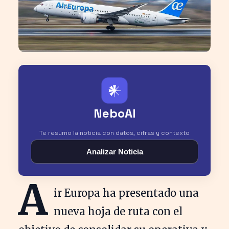
𒀭
NeboAI
Te resumo la noticia con datos, cifras y contexto
Analizar Noticia
A
ir Europa ha presentado una
nueva hoja de ruta con el