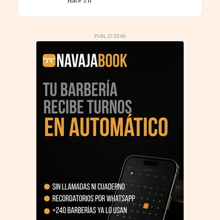
Hace 2 h
PUBLICIDAD