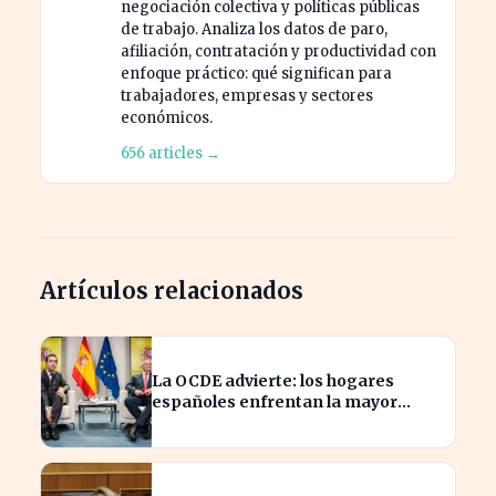
negociación colectiva y políticas públicas
de trabajo. Analiza los datos de paro,
afiliación, contratación y productividad con
enfoque práctico: qué significan para
trabajadores, empresas y sectores
económicos.
656 articles →
Artículos relacionados
La OCDE advierte: los hogares
españoles enfrentan la mayor
caída de ingresos en tres años