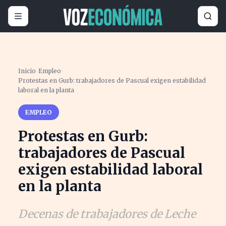
Inicio
›
Empleo
›
Protestas en Gurb: trabajadores de Pascual exigen estabilidad
laboral en la planta
EMPLEO
Protestas en Gurb:
trabajadores de Pascual
exigen estabilidad laboral
en la planta
Decenas de trabajadores de Leche