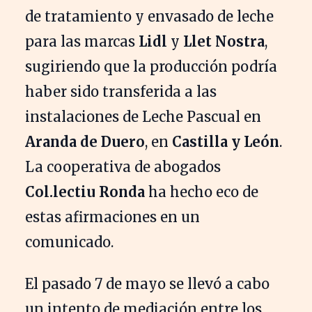
de tratamiento y envasado de leche
para las marcas
Lidl
y
Llet Nostra
,
sugiriendo que la producción podría
haber sido transferida a las
instalaciones de Leche Pascual en
Aranda de Duero
, en
Castilla y León
.
La cooperativa de abogados
Col.lectiu Ronda
ha hecho eco de
estas afirmaciones en un
comunicado.
El pasado 7 de mayo se llevó a cabo
un intento de mediación entre los