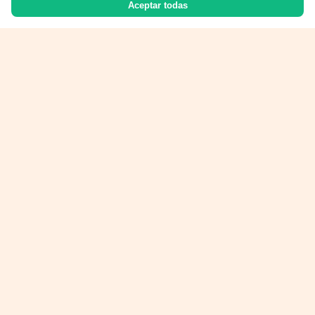
Aceptar todas