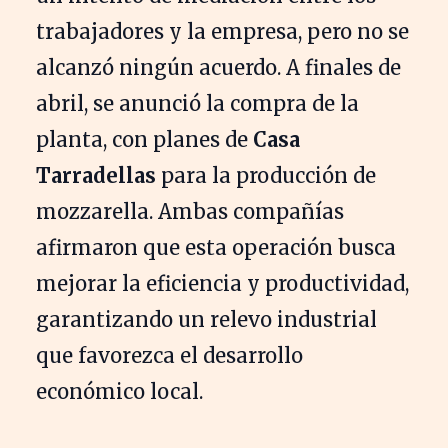
trabajadores y la empresa, pero no se
alcanzó ningún acuerdo. A finales de
abril, se anunció la compra de la
planta, con planes de
Casa
Tarradellas
para la producción de
mozzarella. Ambas compañías
afirmaron que esta operación busca
mejorar la eficiencia y productividad,
garantizando un relevo industrial
que favorezca el desarrollo
económico local.