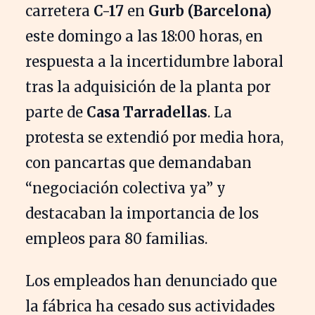
carretera
C-17
en
Gurb (Barcelona)
este domingo a las 18:00 horas, en
respuesta a la incertidumbre laboral
tras la adquisición de la planta por
parte de
Casa Tarradellas
. La
protesta se extendió por media hora,
con pancartas que demandaban
“negociación colectiva ya” y
destacaban la importancia de los
empleos para 80 familias.
Los empleados han denunciado que
la fábrica ha cesado sus actividades