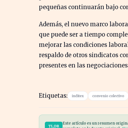
pequeñas continuarán bajo con
Además, el nuevo marco laboral
que puede ser a tiempo completo
mejorar las condiciones laboral
respaldo de otros sindicatos 
presentes en las negociaciones
Etiquetas:
inditex
convenio colectivo
Este artículo es un resumen origin
TL;DR