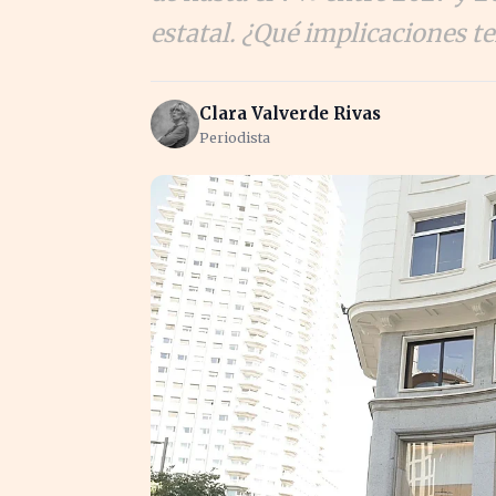
estatal. ¿Qué implicaciones t
Clara Valverde Rivas
Periodista