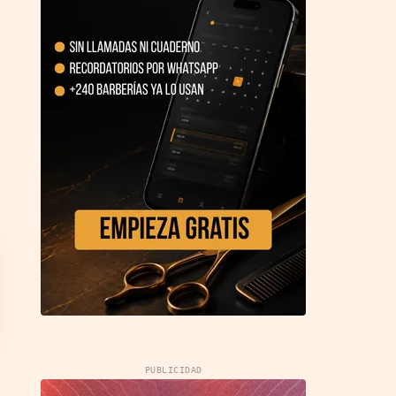
PUBLICIDAD