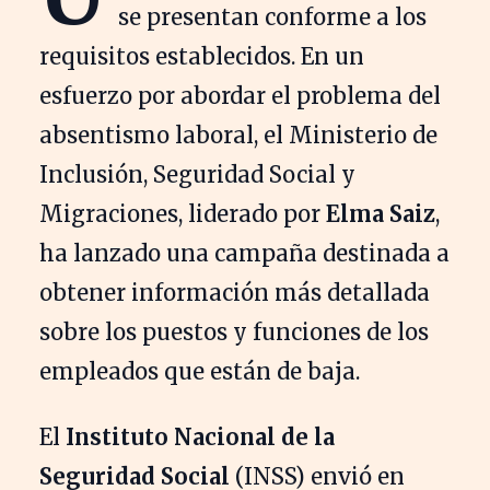
se presentan conforme a los
requisitos establecidos. En un
esfuerzo por abordar el problema del
absentismo laboral, el Ministerio de
Inclusión, Seguridad Social y
Migraciones, liderado por
Elma Saiz
,
ha lanzado una campaña destinada a
obtener información más detallada
sobre los puestos y funciones de los
empleados que están de baja.
El
Instituto Nacional de la
Seguridad Social
(INSS) envió en