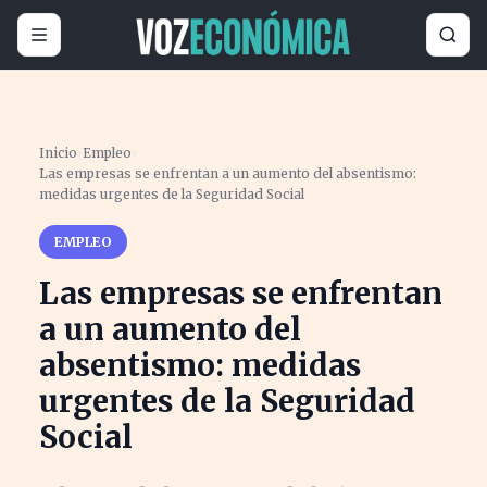
Inicio
›
Empleo
›
Las empresas se enfrentan a un aumento del absentismo:
medidas urgentes de la Seguridad Social
EMPLEO
Las empresas se enfrentan
a un aumento del
absentismo: medidas
urgentes de la Seguridad
Social