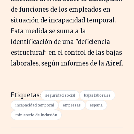
de funciones de los empleados en
situación de incapacidad temporal.
Esta medida se suma a la
identificación de una "deficiencia
estructural" en el control de las bajas
laborales, según informes de la
Airef
.
Etiquetas:
seguridad social
bajas laborales
incapacidad temporal
empresas
españa
ministerio de inclusión