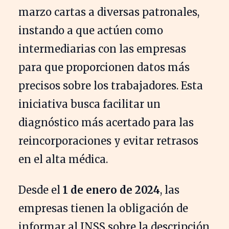
marzo cartas a diversas patronales,
instando a que actúen como
intermediarias con las empresas
para que proporcionen datos más
precisos sobre los trabajadores. Esta
iniciativa busca facilitar un
diagnóstico más acertado para las
reincorporaciones y evitar retrasos
en el alta médica.
Desde el
1 de enero de 2024
, las
empresas tienen la obligación de
informar al INSS sobre la descripción