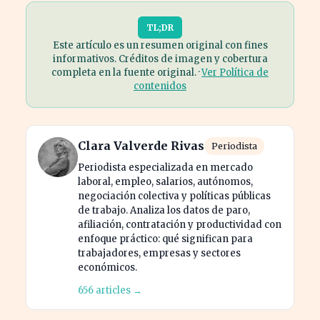
TL;DR
Este artículo es un resumen original con fines
informativos. Créditos de imagen y cobertura
completa en la fuente original. ·
Ver Política de
contenidos
Clara Valverde Rivas
Periodista
Periodista especializada en mercado
laboral, empleo, salarios, autónomos,
negociación colectiva y políticas públicas
de trabajo. Analiza los datos de paro,
afiliación, contratación y productividad con
enfoque práctico: qué significan para
trabajadores, empresas y sectores
económicos.
656 articles →