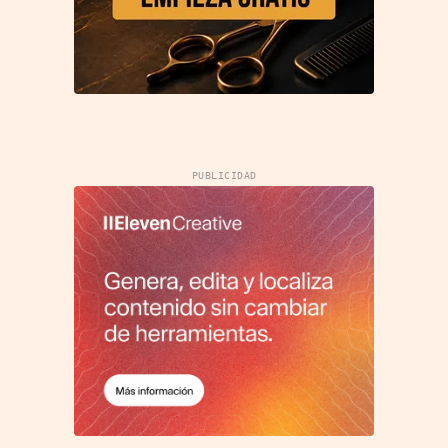
PUBLICIDAD