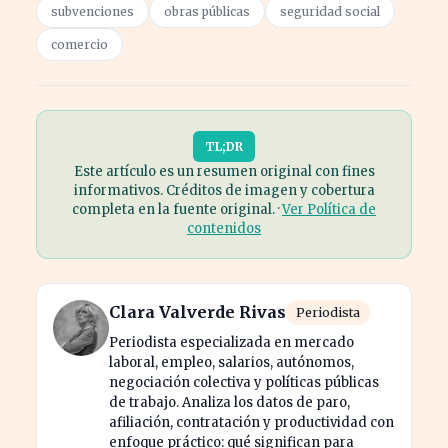
subvenciones
obras públicas
seguridad social
comercio
TL;DR
Este artículo es un resumen original con fines
informativos. Créditos de imagen y cobertura
completa en la fuente original. ·
Ver Política de
contenidos
Clara Valverde Rivas
Periodista
Periodista especializada en mercado
laboral, empleo, salarios, autónomos,
negociación colectiva y políticas públicas
de trabajo. Analiza los datos de paro,
afiliación, contratación y productividad con
enfoque práctico: qué significan para