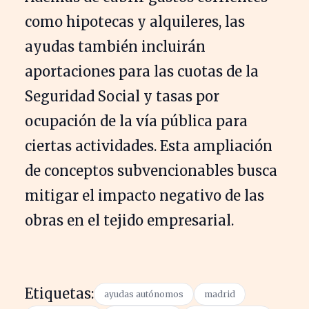
como hipotecas y alquileres, las
ayudas también incluirán
aportaciones para las cuotas de la
Seguridad Social y tasas por
ocupación de la vía pública para
ciertas actividades. Esta ampliación
de conceptos subvencionables busca
mitigar el impacto negativo de las
obras en el tejido empresarial.
Etiquetas:
ayudas autónomos
madrid