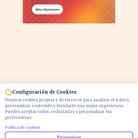
Configuración de Cookies
Usamos cookies propias y de terceros para analizar el tráfico,
personalizar contenido y brindarte una mejor experiencia.
Puedes aceptar todas, rechazarlas o personalizar tus
preferencias.
Política de Cookies
Noticias y análisis de economía, mercados,
Personalizar