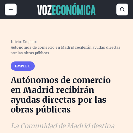
Inicio
›
Empleo
›
Autónomos de comercio en Madrid recibirán ayudas directas
por las obras públicas
EMPLEO
Autónomos de comercio
en Madrid recibirán
ayudas directas por las
obras públicas
La Comunidad de Madrid destina