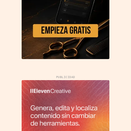
PUBLICIDAD