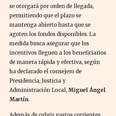
se otorgará por orden de llegada,
permitiendo que el plazo se
mantenga abierto hasta que se
agoten los fondos disponibles. La
medida busca asegurar que los
incentivos lleguen a los beneficiarios
de manera rápida y efectiva, según
ha declarado el consejero de
Presidencia, Justicia y
Administración Local,
Miguel Ángel
Martín
.
Además de cubrir gastos corrientes