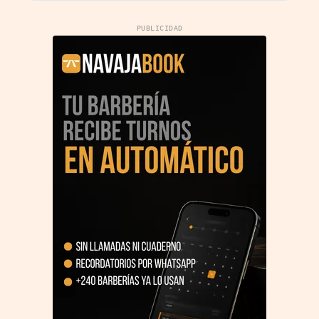
PUBLICIDAD