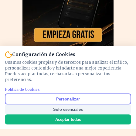
Configuración de Cookies
Usamos cookies propias y de terceros para analizar el tráfico,
personalizar contenido y brindarte una mejor experiencia.
Puedes aceptar todas, rechazarlas o personalizar tus
preferencias.
PUBLICIDAD
Política de Cookies
Personalizar
Solo esenciales
Aceptar todas