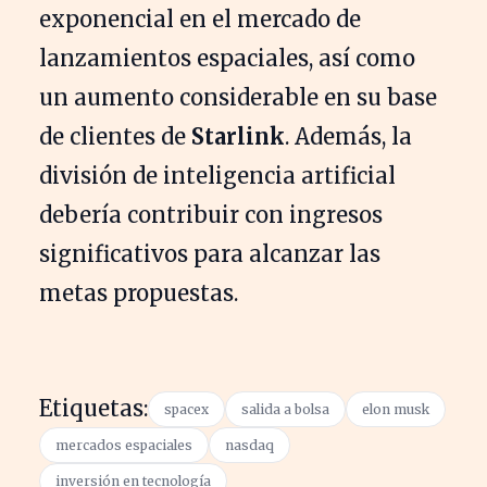
exponencial en el mercado de
lanzamientos espaciales, así como
un aumento considerable en su base
de clientes de
Starlink
. Además, la
división de inteligencia artificial
debería contribuir con ingresos
significativos para alcanzar las
metas propuestas.
Etiquetas:
spacex
salida a bolsa
elon musk
mercados espaciales
nasdaq
inversión en tecnología