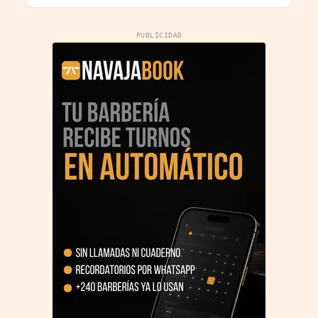
PUBLICIDAD