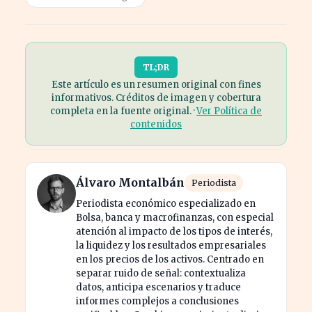
TL;DR
Este artículo es un resumen original con fines
informativos. Créditos de imagen y cobertura
completa en la fuente original. ·
Ver Política de
contenidos
Álvaro Montalbán
Periodista
Periodista económico especializado en
Bolsa, banca y macrofinanzas, con especial
atención al impacto de los tipos de interés,
la liquidez y los resultados empresariales
en los precios de los activos. Centrado en
separar ruido de señal: contextualiza
datos, anticipa escenarios y traduce
informes complejos a conclusiones