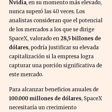
Nvidia
, en su momento más elevado,
nunca superó las 40 veces. Los
analistas consideran que el potencial
de los mercados a los que se dirige
SpaceX, valorado en
28,5 billones de
dólares
, podría justificar su elevada
capitalización si la empresa logra
capturar una porción significativa de
este mercado.
Para alcanzar beneficios anuales de
100.000 millones de dólares
, SpaceX
necesitaría un crecimiento