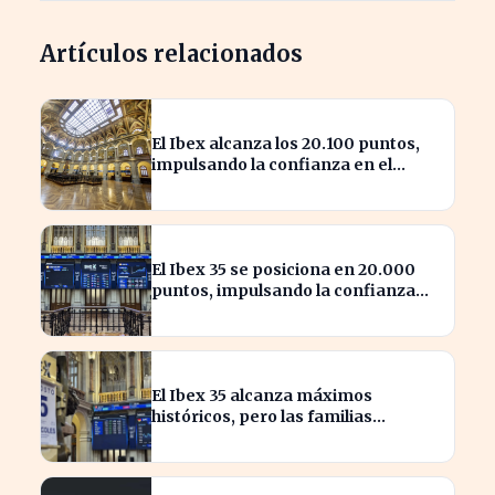
Artículos relacionados
El Ibex alcanza los 20.100 puntos,
impulsando la confianza en el
mercado español
El Ibex 35 se posiciona en 20.000
puntos, impulsando la confianza
inversora en España
El Ibex 35 alcanza máximos
históricos, pero las familias
españolas quedan excluidas