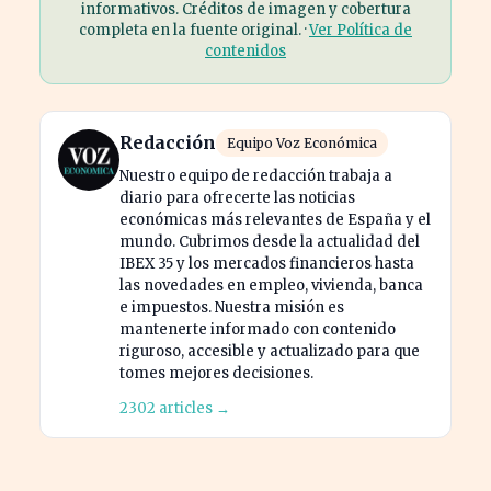
informativos. Créditos de imagen y cobertura
completa en la fuente original. ·
Ver Política de
contenidos
Redacción
Equipo Voz Económica
Nuestro equipo de redacción trabaja a
diario para ofrecerte las noticias
económicas más relevantes de España y el
mundo. Cubrimos desde la actualidad del
IBEX 35 y los mercados financieros hasta
las novedades en empleo, vivienda, banca
e impuestos. Nuestra misión es
mantenerte informado con contenido
riguroso, accesible y actualizado para que
tomes mejores decisiones.
2302 articles →