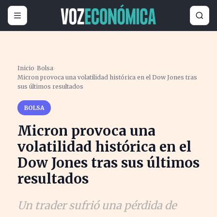
Inicio
›
Bolsa
›
Micron provoca una volatilidad histórica en el Dow Jones tras
sus últimos resultados
BOLSA
Micron provoca una
volatilidad histórica en el
Dow Jones tras sus últimos
resultados
Un trader sufrió una pérdida de