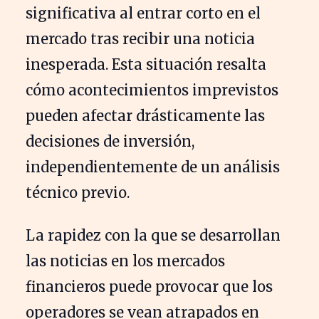
significativa al entrar corto en el
mercado tras recibir una noticia
inesperada. Esta situación resalta
cómo acontecimientos imprevistos
pueden afectar drásticamente las
decisiones de inversión,
independientemente de un análisis
técnico previo.
La rapidez con la que se desarrollan
las noticias en los mercados
financieros puede provocar que los
operadores se vean atrapados en