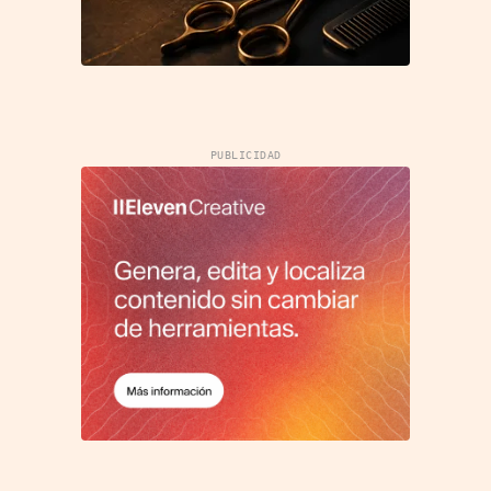
PUBLICIDAD