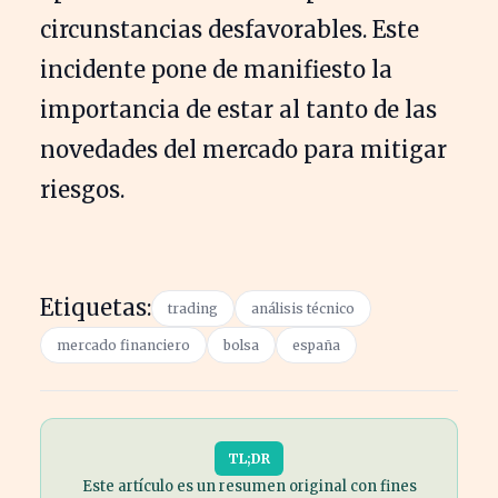
circunstancias desfavorables. Este
incidente pone de manifiesto la
importancia de estar al tanto de las
novedades del mercado para mitigar
riesgos.
Etiquetas:
trading
análisis técnico
mercado financiero
bolsa
españa
TL;DR
Este artículo es un resumen original con fines