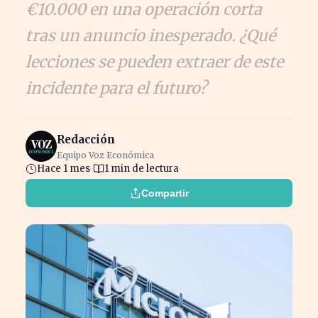
€10.000 en una operación corta
tras un anuncio inesperado. ¿Qué
lecciones se pueden extraer de este
incidente para el futuro?
Redacción
Equipo Voz Económica
Hace 1 mes
1 min de lectura
Compartir