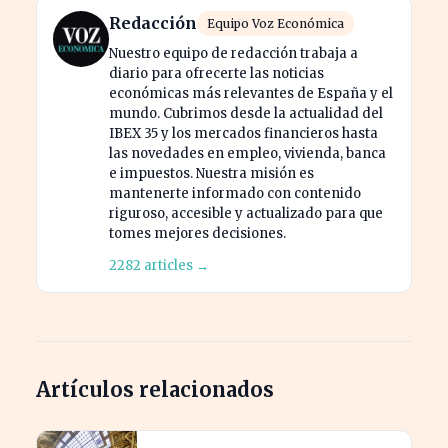
Redacción
Equipo Voz Económica
Nuestro equipo de redacción trabaja a
diario para ofrecerte las noticias
económicas más relevantes de España y el
mundo. Cubrimos desde la actualidad del
IBEX 35 y los mercados financieros hasta
las novedades en empleo, vivienda, banca
e impuestos. Nuestra misión es
mantenerte informado con contenido
riguroso, accesible y actualizado para que
tomes mejores decisiones.
2282 articles →
Artículos relacionados