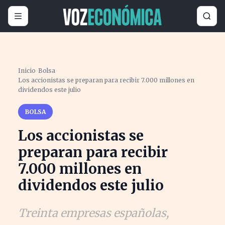
Inicio
›
Bolsa
›
Los accionistas se preparan para recibir 7.000 millones en
dividendos este julio
BOLSA
Los accionistas se
preparan para recibir
7.000 millones en
dividendos este julio
Treinta empresas españolas,