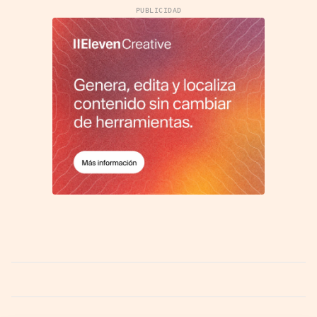
PUBLICIDAD