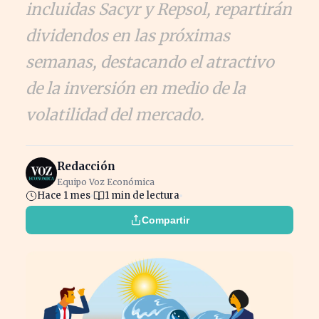
incluidas Sacyr y Repsol, repartirán
dividendos en las próximas
semanas, destacando el atractivo
de la inversión en medio de la
volatilidad del mercado.
Redacción
Equipo Voz Económica
Hace 1 mes
1 min de lectura
Compartir