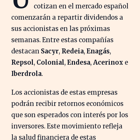
cotizan en el mercado español
comenzarán a repartir dividendos a
sus accionistas en las próximas
semanas. Entre estas compañías
destacan
Sacyr
,
Redeia
,
Enagás
,
Repsol
,
Colonial
,
Endesa
,
Acerinox
e
Iberdrola
.
Los accionistas de estas empresas
podrán recibir retornos económicos
que son esperados con interés por los
inversores. Este movimiento refleja
la salud financiera de estas