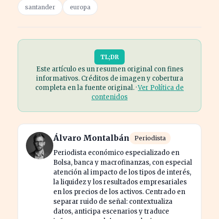
santander
europa
TL;DR
Este artículo es un resumen original con fines
informativos. Créditos de imagen y cobertura
completa en la fuente original. ·
Ver Política de
contenidos
Álvaro Montalbán
Periodista
Periodista económico especializado en
Bolsa, banca y macrofinanzas, con especial
atención al impacto de los tipos de interés,
la liquidez y los resultados empresariales
en los precios de los activos. Centrado en
separar ruido de señal: contextualiza
datos, anticipa escenarios y traduce