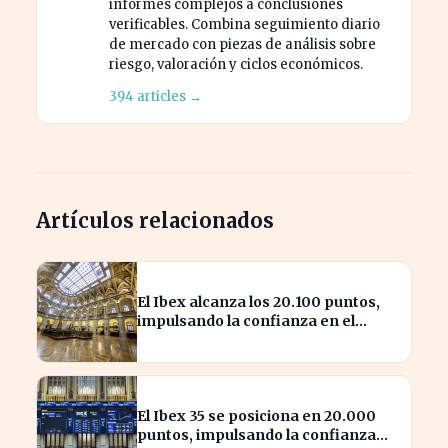
informes complejos a conclusiones
verificables. Combina seguimiento diario
de mercado con piezas de análisis sobre
riesgo, valoración y ciclos económicos.
394 articles →
Artículos relacionados
El Ibex alcanza los 20.100 puntos,
impulsando la confianza en el
mercado español
El Ibex 35 se posiciona en 20.000
puntos, impulsando la confianza