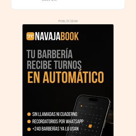
beneficios
PUBLICIDAD