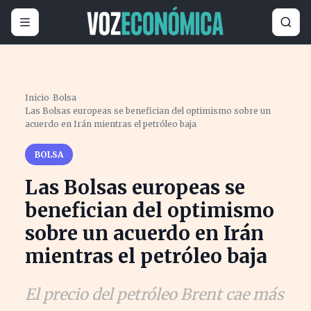
Inicio
›
Bolsa
›
Las Bolsas europeas se benefician del optimismo sobre un
acuerdo en Irán mientras el petróleo baja
BOLSA
Las Bolsas europeas se
benefician del optimismo
sobre un acuerdo en Irán
mientras el petróleo baja
El precio del petróleo Brent cae más