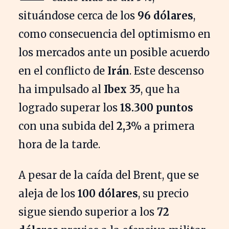
situándose cerca de los
96 dólares
,
como consecuencia del optimismo en
los mercados ante un posible acuerdo
en el conflicto de
Irán
. Este descenso
ha impulsado al
Ibex 35
, que ha
logrado superar los
18.300 puntos
con una subida del
2,3%
a primera
hora de la tarde.
A pesar de la caída del Brent, que se
aleja de los
100 dólares
, su precio
sigue siendo superior a los
72