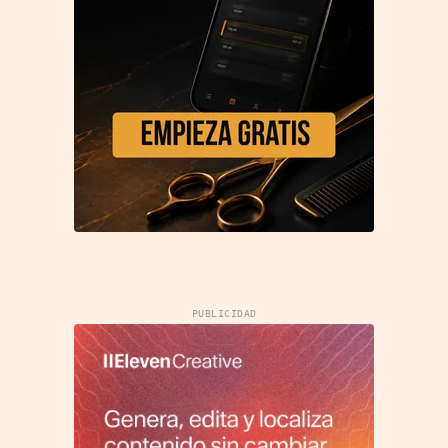
PUBLICIDAD