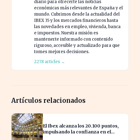
diario para ofrecerte las noticias
económicas más relevantes de España y el
mundo. Cubrimos desde la actualidad del
IBEX 35 y los mercados financieros hasta
las novedades en empleo, vivienda, banca
e impuestos. Nuestra misión es
mantenerte informado con contenido
riguroso, accesible y actualizado para que
tomes mejores decisiones.
2278 articles →
Artículos relacionados
El Ibex alcanza los 20.100 puntos,
impulsando la confianza en el
mercado español