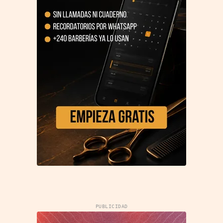
PUBLICIDAD