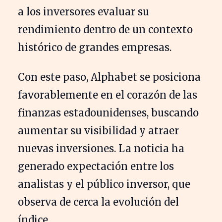
a los inversores evaluar su
rendimiento dentro de un contexto
histórico de grandes empresas.
Con este paso, Alphabet se posiciona
favorablemente en el corazón de las
finanzas estadounidenses, buscando
aumentar su visibilidad y atraer
nuevas inversiones. La noticia ha
generado expectación entre los
analistas y el público inversor, que
observa de cerca la evolución del
índice.