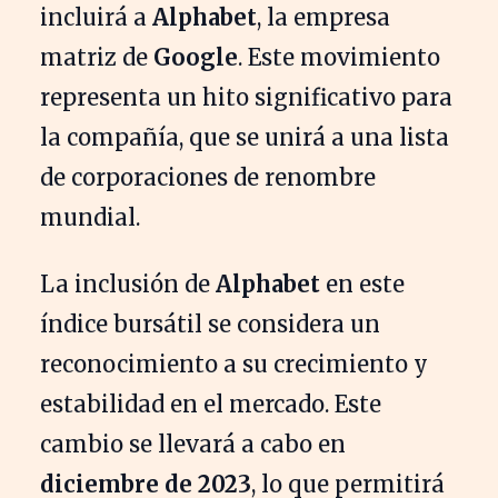
incluirá a
Alphabet
, la empresa
matriz de
Google
. Este movimiento
representa un hito significativo para
la compañía, que se unirá a una lista
de corporaciones de renombre
mundial.
La inclusión de
Alphabet
en este
índice bursátil se considera un
reconocimiento a su crecimiento y
estabilidad en el mercado. Este
cambio se llevará a cabo en
diciembre de 2023
, lo que permitirá