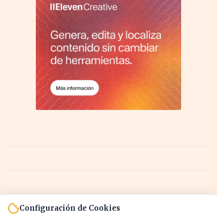
Configuración de Cookies