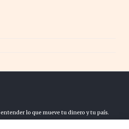
 entender lo que mueve tu dinero y tu país.
do