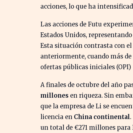
acciones, lo que ha intensificad
Las acciones de Futu experime
Estados Unidos, representando
Esta situación contrasta con e
anteriormente, cuando más de 
ofertas públicas iniciales (OPI)
A finales de octubre del año 
millones
en riqueza. Sin embar
que la empresa de Li se encuen
licencia en
China continental
un total de €271 millones para