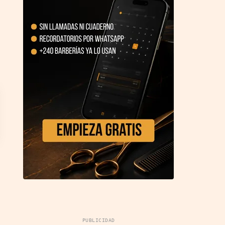
PUBLICIDAD