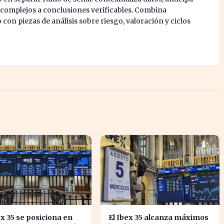
 complejos a conclusiones verificables. Combina
on piezas de análisis sobre riesgo, valoración y ciclos
ex 35 se posiciona en
El Ibex 35 alcanza máximos