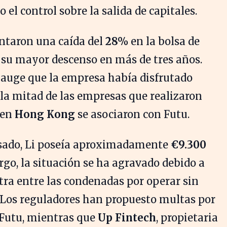
o el control sobre la salida de capitales.
ntaron una caída del
28%
en la bolsa de
 su mayor descenso en más de tres años.
l auge que la empresa había disfrutado
la mitad de las empresas que realizaron
 en
Hong Kong
se asociaron con Futu.
pasado, Li poseía aproximadamente
€9.300
go, la situación se ha agravado debido a
tra entre las condenadas por operar sin
. Los reguladores han propuesto multas por
 Futu, mientras que
Up Fintech
, propietaria