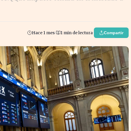
Hace 1 mes
1 min de lectura
Compartir