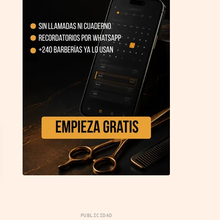
PUBLICIDAD