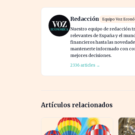
Redacción
Equipo Voz Econ
Nuestro equipo de redacción tr
relevantes de España y el mund
financieros hasta las novedade
mantenerte informado con cont
mejores decisiones.
2336 articles →
Artículos relacionados