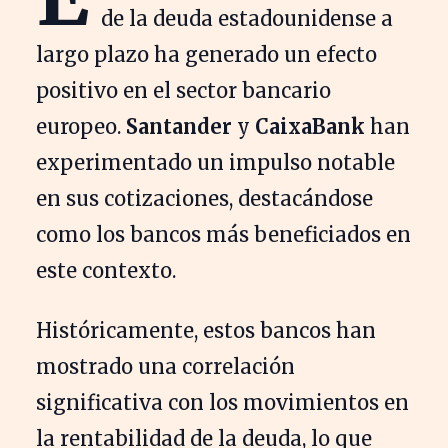
de la deuda estadounidense a
largo plazo ha generado un efecto
positivo en el sector bancario
europeo.
Santander
y
CaixaBank
han
experimentado un impulso notable
en sus cotizaciones, destacándose
como los bancos más beneficiados en
este contexto.
Históricamente, estos bancos han
mostrado una correlación
significativa con los movimientos en
la rentabilidad de la deuda, lo que