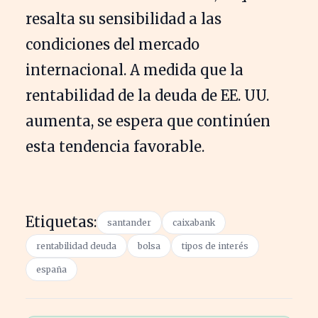
resalta su sensibilidad a las
condiciones del mercado
internacional. A medida que la
rentabilidad de la deuda de EE. UU.
aumenta, se espera que continúen
esta tendencia favorable.
Etiquetas:
santander
caixabank
rentabilidad deuda
bolsa
tipos de interés
españa