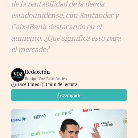
de la rentabilidad de la deuda
estadounidense, con Santander y
CaixaBank destacando en el
aumento. ¿Qué significa esto para
el mercado?
Redacción
Equipo Voz Económica
Hace 1 mes
1 min de lectura
Compartir