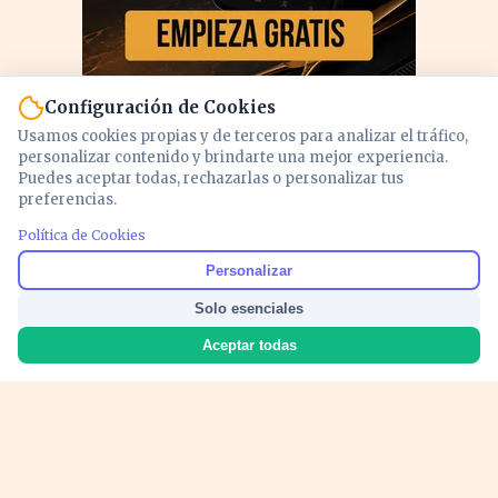
Configuración de Cookies
Usamos cookies propias y de terceros para analizar el tráfico,
personalizar contenido y brindarte una mejor experiencia.
Puedes aceptar todas, rechazarlas o personalizar tus
preferencias.
PUBLICIDAD
Política de Cookies
Personalizar
Solo esenciales
Aceptar todas