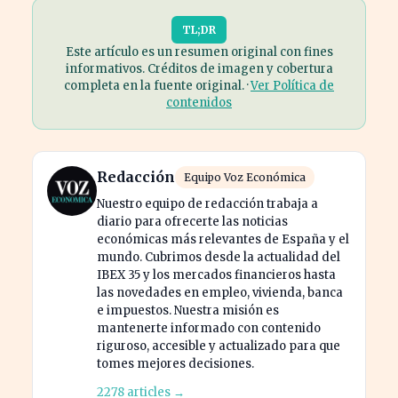
TL;DR
Este artículo es un resumen original con fines
informativos. Créditos de imagen y cobertura
completa en la fuente original. ·
Ver Política de
contenidos
Redacción
Equipo Voz Económica
Nuestro equipo de redacción trabaja a
diario para ofrecerte las noticias
económicas más relevantes de España y el
mundo. Cubrimos desde la actualidad del
IBEX 35 y los mercados financieros hasta
las novedades en empleo, vivienda, banca
e impuestos. Nuestra misión es
mantenerte informado con contenido
riguroso, accesible y actualizado para que
tomes mejores decisiones.
2278 articles →