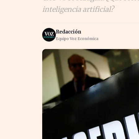
inteligencia artificial?
Redacción
Equipo Voz Económica