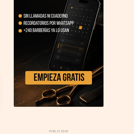
PUBLICIDAD