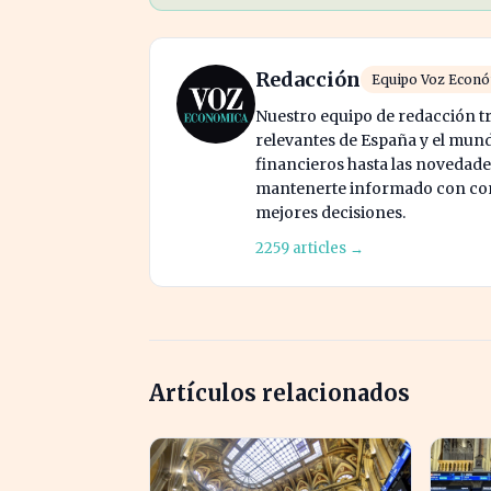
Redacción
Equipo Voz Econ
Nuestro equipo de redacción tr
relevantes de España y el mund
financieros hasta las novedade
mantenerte informado con cont
mejores decisiones.
2259 articles →
Artículos relacionados