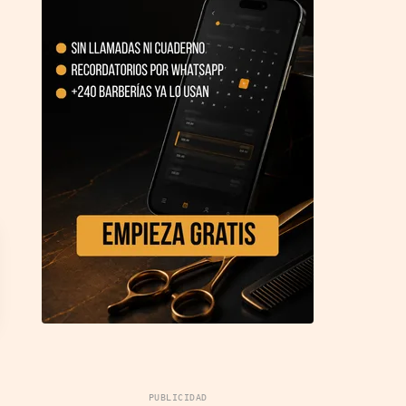
PUBLICIDAD