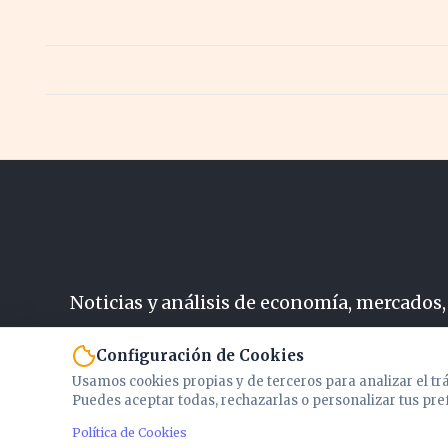
Noticias y análisis de economía, mercados,
N
Configuración de Cookies
Usamos cookies propias y de terceros para analizar el tr
Puedes aceptar todas, rechazarlas o personalizar tus pre
Política de Cookies