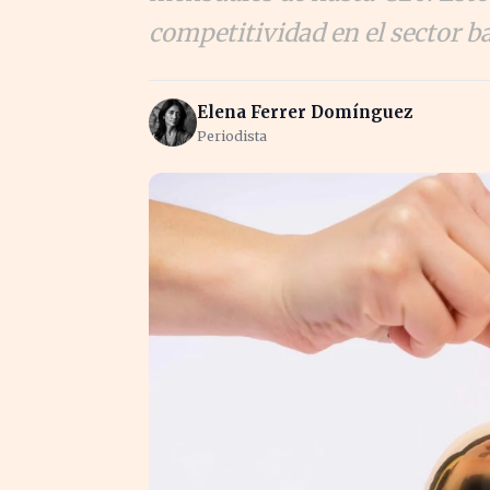
competitividad en el sector b
Elena Ferrer Domínguez
Periodista