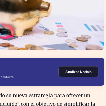
Analizar Noticia
y contexto
o su nueva estrategia para ofrecer un
ncluido”, con el objetivo de simplificar la