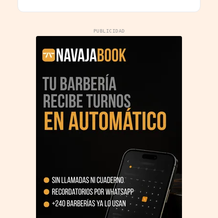
PUBLICIDAD