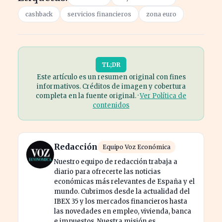
cashback
servicios financieros
zona euro
TL;DR
Este artículo es un resumen original con fines
informativos. Créditos de imagen y cobertura
completa en la fuente original. ·
Ver Política de
contenidos
Redacción
Equipo Voz Económica
Nuestro equipo de redacción trabaja a
diario para ofrecerte las noticias
económicas más relevantes de España y el
mundo. Cubrimos desde la actualidad del
IBEX 35 y los mercados financieros hasta
las novedades en empleo, vivienda, banca
e impuestos. Nuestra misión es