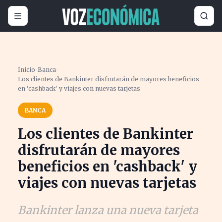
Inicio
›
Banca
›
Los clientes de Bankinter disfrutarán de mayores beneficios
en 'cashback' y viajes con nuevas tarjetas
BANCA
Los clientes de Bankinter
disfrutarán de mayores
beneficios en 'cashback' y
viajes con nuevas tarjetas
Bankinter lanza una nueva tarjeta