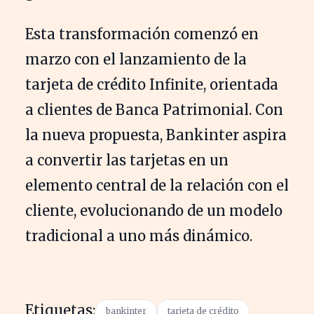
Esta transformación comenzó en
marzo con el lanzamiento de la
tarjeta de crédito Infinite, orientada
a clientes de Banca Patrimonial. Con
la nueva propuesta, Bankinter aspira
a convertir las tarjetas en un
elemento central de la relación con el
cliente, evolucionando de un modelo
tradicional a uno más dinámico.
Etiquetas:
bankinter
tarjeta de crédito