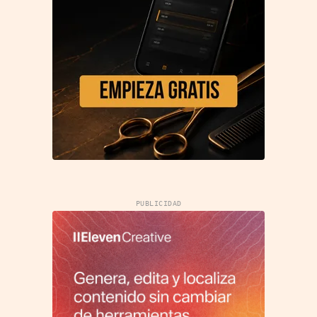
PUBLICIDAD