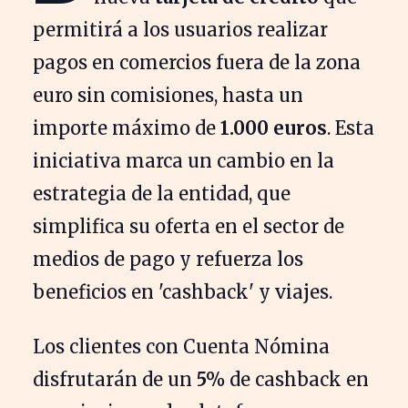
permitirá a los usuarios realizar
pagos en comercios fuera de la zona
euro sin comisiones, hasta un
importe máximo de
1.000 euros
. Esta
iniciativa marca un cambio en la
estrategia de la entidad, que
simplifica su oferta en el sector de
medios de pago y refuerza los
beneficios en 'cashback' y viajes.
Los clientes con Cuenta Nómina
disfrutarán de un
5%
de cashback en