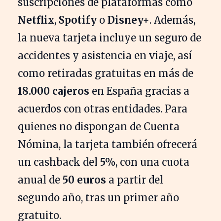
suscripciones de plataformas como
Netflix
,
Spotify
o
Disney+
. Además,
la nueva tarjeta incluye un seguro de
accidentes y asistencia en viaje, así
como retiradas gratuitas en más de
18.000 cajeros
en España gracias a
acuerdos con otras entidades. Para
quienes no dispongan de Cuenta
Nómina, la tarjeta también ofrecerá
un cashback del
5%
, con una cuota
anual de
50 euros
a partir del
segundo año, tras un primer año
gratuito.