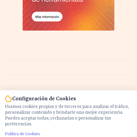
Configuración de Cookies
Usamos cookies propias y de terceros para analizar el tráfico,
personalizar contenido y brindarte una mejor experiencia.
Puedes aceptar todas, rechazarlas o personalizar tus
preferencias.
Política de Cookies