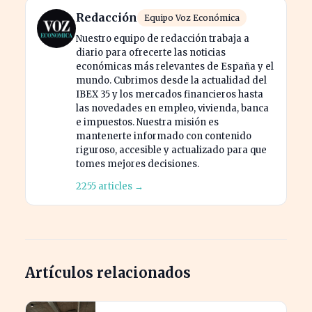
Redacción
Equipo Voz Económica
Nuestro equipo de redacción trabaja a
diario para ofrecerte las noticias
económicas más relevantes de España y el
mundo. Cubrimos desde la actualidad del
IBEX 35 y los mercados financieros hasta
las novedades en empleo, vivienda, banca
e impuestos. Nuestra misión es
mantenerte informado con contenido
riguroso, accesible y actualizado para que
tomes mejores decisiones.
2255 articles →
Artículos relacionados