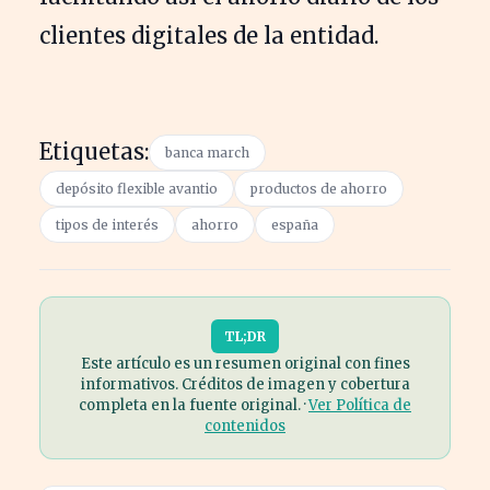
clientes digitales de la entidad.
Etiquetas:
banca march
depósito flexible avantio
productos de ahorro
tipos de interés
ahorro
españa
TL;DR
Este artículo es un resumen original con fines
informativos. Créditos de imagen y cobertura
completa en la fuente original. ·
Ver Política de
contenidos