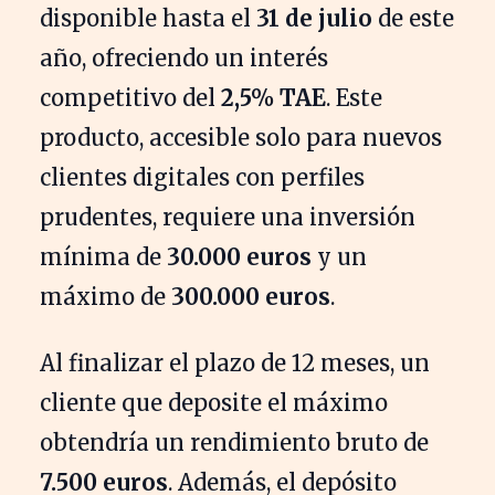
disponible hasta el
31 de julio
de este
año, ofreciendo un interés
competitivo del
2,5% TAE
. Este
producto, accesible solo para nuevos
clientes digitales con perfiles
prudentes, requiere una inversión
mínima de
30.000 euros
y un
máximo de
300.000 euros
.
Al finalizar el plazo de 12 meses, un
cliente que deposite el máximo
obtendría un rendimiento bruto de
7.500 euros
. Además, el depósito