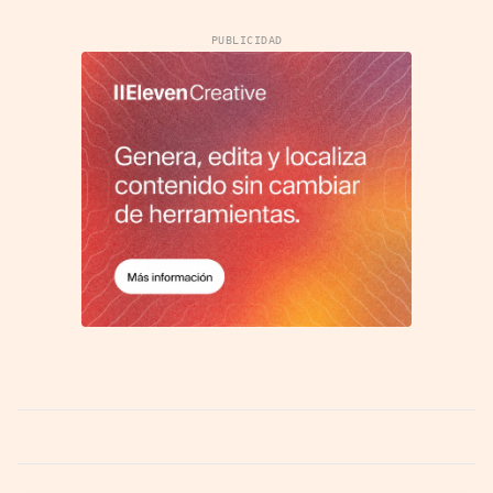
PUBLICIDAD