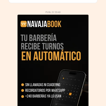
PUBLICIDAD