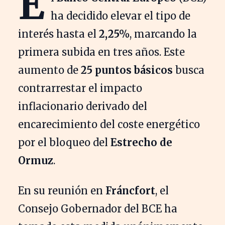
E
ha decidido elevar el tipo de
interés hasta el
2,25%
, marcando la
primera subida en tres años. Este
aumento de
25 puntos básicos
busca
contrarrestar el impacto
inflacionario derivado del
encarecimiento del coste energético
por el bloqueo del
Estrecho de
Ormuz
.
En su reunión en
Fráncfort
, el
Consejo Gobernador del BCE ha