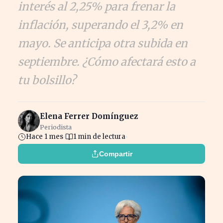
interés al 2,25% para frenar la
inflación, superando el 3,2% en
mayo. Se anticipa otra subida en
septiembre. ¿Cómo afectará esto a
tu bolsillo?
Elena Ferrer Domínguez
Periodista
Hace 1 mes
1 min de lectura
Compartir