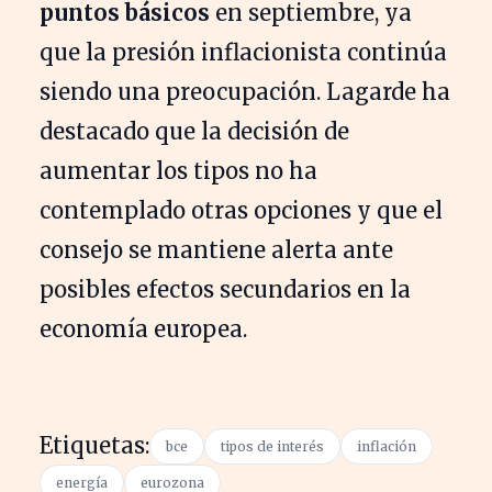
puntos básicos
en septiembre, ya
que la presión inflacionista continúa
siendo una preocupación. Lagarde ha
destacado que la decisión de
aumentar los tipos no ha
contemplado otras opciones y que el
consejo se mantiene alerta ante
posibles efectos secundarios en la
economía europea.
Etiquetas:
bce
tipos de interés
inflación
energía
eurozona