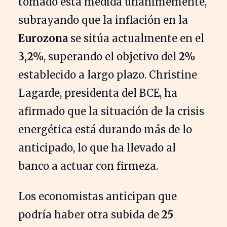
tomado esta medida unánimemente,
subrayando que la inflación en la
Eurozona
se sitúa actualmente en el
3,2%
, superando el objetivo del
2%
establecido a largo plazo. Christine
Lagarde, presidenta del BCE, ha
afirmado que la situación de la crisis
energética está durando más de lo
anticipado, lo que ha llevado al
banco a actuar con firmeza.
Los economistas anticipan que
podría haber otra subida de
25