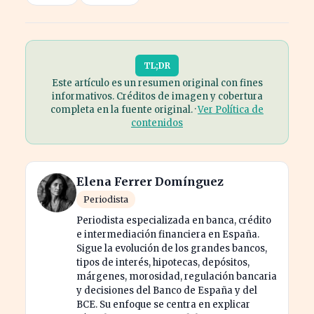
TL;DR
Este artículo es un resumen original con fines
informativos. Créditos de imagen y cobertura
completa en la fuente original. ·
Ver Política de
contenidos
Elena Ferrer Domínguez
Periodista
Periodista especializada en banca, crédito
e intermediación financiera en España.
Sigue la evolución de los grandes bancos,
tipos de interés, hipotecas, depósitos,
márgenes, morosidad, regulación bancaria
y decisiones del Banco de España y del
BCE. Su enfoque se centra en explicar