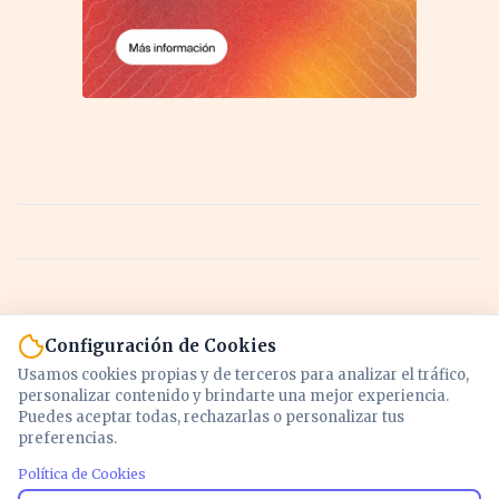
Configuración de Cookies
Usamos cookies propias y de terceros para analizar el tráfico,
personalizar contenido y brindarte una mejor experiencia.
Puedes aceptar todas, rechazarlas o personalizar tus
preferencias.
Política de Cookies
Noticias y análisis de economía, mercados,