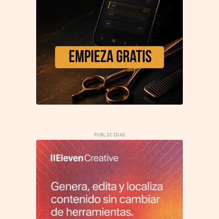
PUBLICIDAD