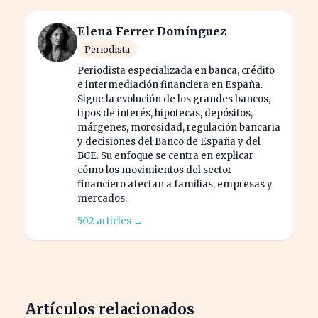
Elena Ferrer Domínguez
Periodista
Periodista especializada en banca, crédito
e intermediación financiera en España.
Sigue la evolución de los grandes bancos,
tipos de interés, hipotecas, depósitos,
márgenes, morosidad, regulación bancaria
y decisiones del Banco de España y del
BCE. Su enfoque se centra en explicar
cómo los movimientos del sector
financiero afectan a familias, empresas y
mercados.
502 articles →
Artículos relacionados