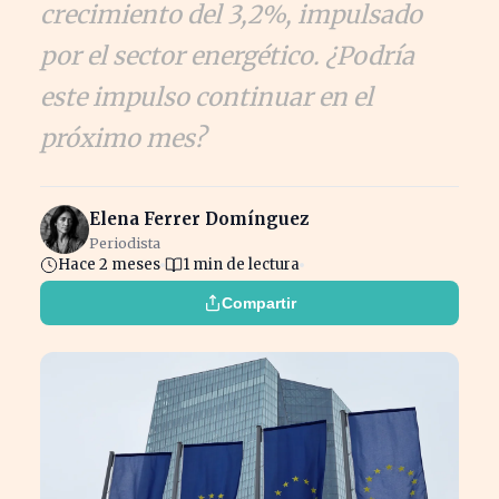
crecimiento del 3,2%, impulsado
por el sector energético. ¿Podría
este impulso continuar en el
próximo mes?
Elena Ferrer Domínguez
Periodista
Hace 2 meses
1 min de lectura
Compartir