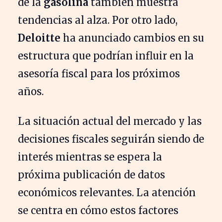
de la
gasolina
también muestra
tendencias al alza. Por otro lado,
Deloitte
ha anunciado cambios en su
estructura que podrían influir en la
asesoría fiscal para los próximos
años.
La situación actual del mercado y las
decisiones fiscales seguirán siendo de
interés mientras se espera la
próxima publicación de datos
económicos relevantes. La atención
se centra en cómo estos factores