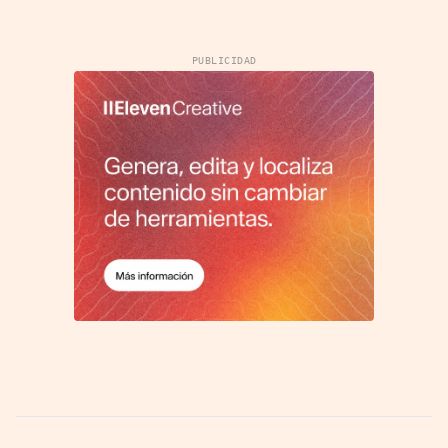
PUBLICIDAD