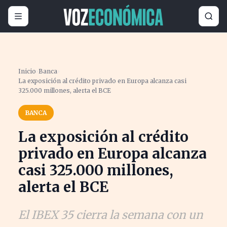
Inicio
›
Banca
›
La exposición al crédito privado en Europa alcanza casi
325.000 millones, alerta el BCE
BANCA
La exposición al crédito
privado en Europa alcanza
casi 325.000 millones,
alerta el BCE
El IBEX 35 cierra la semana con un