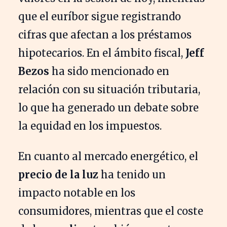
que el euríbor sigue registrando
cifras que afectan a los préstamos
hipotecarios. En el ámbito fiscal,
Jeff
Bezos
ha sido mencionado en
relación con su situación tributaria,
lo que ha generado un debate sobre
la equidad en los impuestos.
En cuanto al mercado energético, el
precio de la luz
ha tenido un
impacto notable en los
consumidores, mientras que el coste