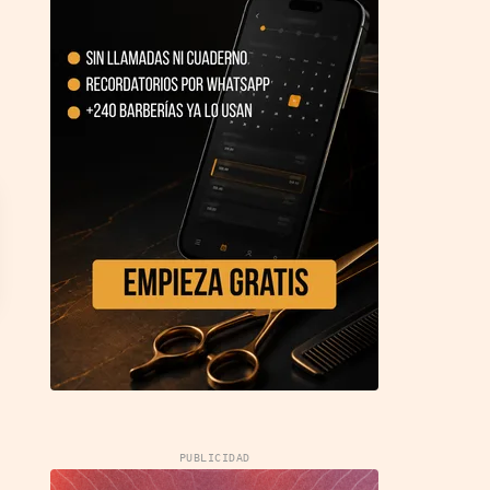
PUBLICIDAD