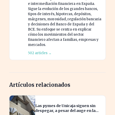
e intermediación financiera en España.
Sigue la evolución de los grandes bancos,
tipos de interés, hipotecas, depósitos,
márgenes, morosidad, regulación bancaria
y decisiones del Banco de España y del
BCE. Su enfoque se centra en explicar
cómo los movimientos del sector
financiero afectan a familias, empresas y
mercados.
502 articles →
Artículos relacionados
Las pymes de Unicaja siguen sin
despegar, a pesar del auge en la