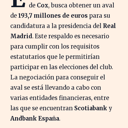
de
Cox
, busca obtener un aval
de
193,7 millones de euros
para su
candidatura a la presidencia del
Real
Madrid
. Este respaldo es necesario
para cumplir con los requisitos
estatutarios que le permitirían
participar en las elecciones del club.
La negociación para conseguir el
aval se está llevando a cabo con
varias entidades financieras, entre
las que se encuentran
Scotiabank
y
Andbank España
.