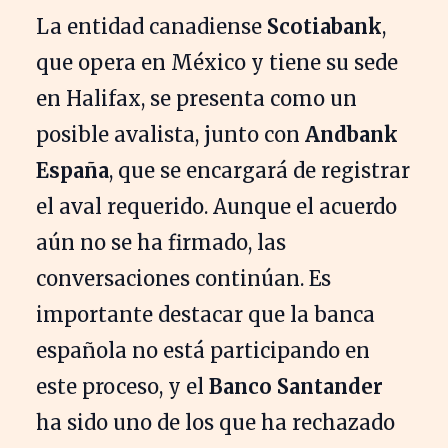
La entidad canadiense
Scotiabank
,
que opera en México y tiene su sede
en Halifax, se presenta como un
posible avalista, junto con
Andbank
España
, que se encargará de registrar
el aval requerido. Aunque el acuerdo
aún no se ha firmado, las
conversaciones continúan. Es
importante destacar que la banca
española no está participando en
este proceso, y el
Banco Santander
ha sido uno de los que ha rechazado