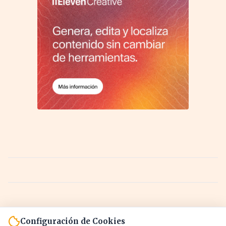
Configuración de Cookies