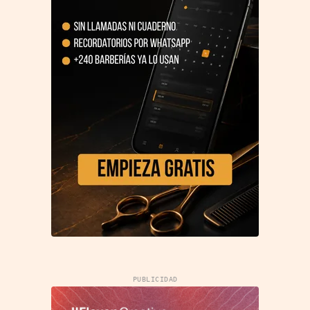
PUBLICIDAD