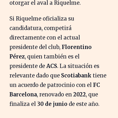
otorgar el aval a Riquelme.
Si Riquelme oficializa su
candidatura, competirá
directamente con el actual
presidente del club,
Florentino
Pérez
, quien también es el
presidente de
ACS
. La situación es
relevante dado que
Scotiabank
tiene
un acuerdo de patrocinio con el
FC
Barcelona
, renovado en
2022
, que
finaliza el
30 de junio
de este año.