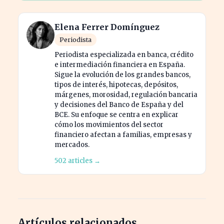
Elena Ferrer Domínguez
Periodista
Periodista especializada en banca, crédito
e intermediación financiera en España.
Sigue la evolución de los grandes bancos,
tipos de interés, hipotecas, depósitos,
márgenes, morosidad, regulación bancaria
y decisiones del Banco de España y del
BCE. Su enfoque se centra en explicar
cómo los movimientos del sector
financiero afectan a familias, empresas y
mercados.
502 articles →
Artículos relacionados