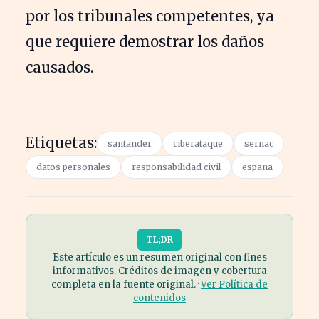
por los tribunales competentes, ya
que requiere demostrar los daños
causados.
Etiquetas:
santander
ciberataque
sernac
datos personales
responsabilidad civil
españa
TL;DR
Este artículo es un resumen original con fines
informativos. Créditos de imagen y cobertura
completa en la fuente original. ·
Ver Política de
contenidos