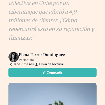
colectiva en Chile por un
ciberataque que afectó a 4,9
millones de clientes. ¿Cómo
repercutirá esto en su reputación y
finanzas?
Elena Ferrer Domínguez
Periodista
Hace 2 meses
1 min de lectura
Compartir