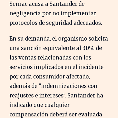
Sernac acusa a Santander de
negligencia por no implementar
protocolos de seguridad adecuados.
En su demanda, el organismo solicita
una sanción equivalente al
30%
de
las ventas relacionadas con los
servicios implicados en el incidente
por cada consumidor afectado,
además de "indemnizaciones con
reajustes e intereses". Santander ha
indicado que cualquier
compensación deberá ser evaluada