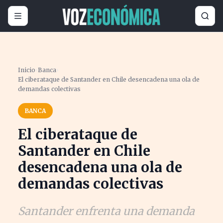
Inicio
›
Banca
›
El ciberataque de Santander en Chile desencadena una ola de
demandas colectivas
BANCA
El ciberataque de
Santander en Chile
desencadena una ola de
demandas colectivas
Santander enfrenta una demanda