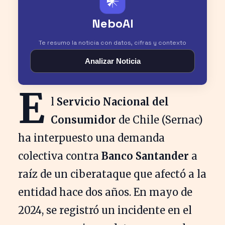
𒀭
NeboAI
Te resumo la noticia con datos, cifras y contexto
Analizar Noticia
E
l
Servicio Nacional del
Consumidor
de Chile (Sernac)
ha interpuesto una demanda
colectiva contra
Banco Santander
a
raíz de un ciberataque que afectó a la
entidad hace dos años. En mayo de
2024, se registró un incidente en el