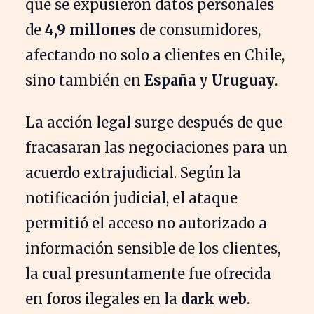
que se expusieron datos personales
de
4,9 millones
de consumidores,
afectando no solo a clientes en Chile,
sino también en
España
y
Uruguay
.
La acción legal surge después de que
fracasaran las negociaciones para un
acuerdo extrajudicial. Según la
notificación judicial, el ataque
permitió el acceso no autorizado a
información sensible de los clientes,
la cual presuntamente fue ofrecida
en foros ilegales en la
dark web
.