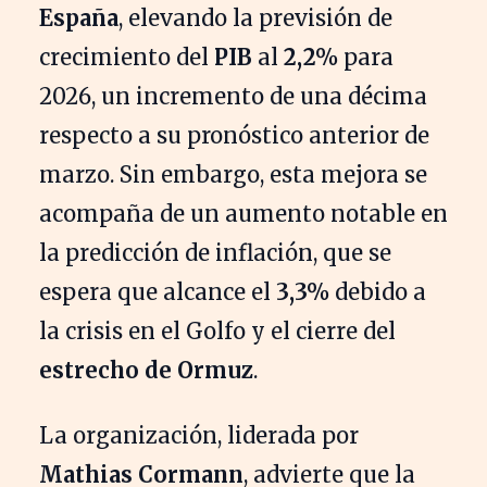
España
, elevando la previsión de
crecimiento del
PIB
al
2,2%
para
2026, un incremento de una décima
respecto a su pronóstico anterior de
marzo. Sin embargo, esta mejora se
acompaña de un aumento notable en
la predicción de inflación, que se
espera que alcance el
3,3%
debido a
la crisis en el Golfo y el cierre del
estrecho de Ormuz
.
La organización, liderada por
Mathias Cormann
, advierte que la