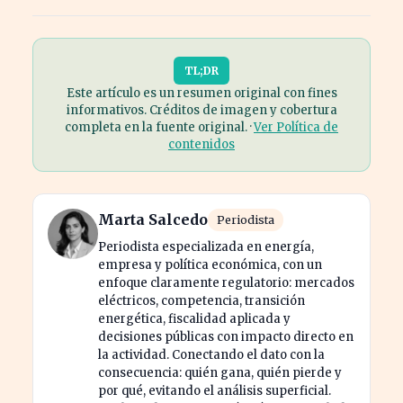
TL;DR
Este artículo es un resumen original con fines
informativos. Créditos de imagen y cobertura
completa en la fuente original. ·
Ver Política de
contenidos
Marta Salcedo
Periodista
Periodista especializada en energía,
empresa y política económica, con un
enfoque claramente regulatorio: mercados
eléctricos, competencia, transición
energética, fiscalidad aplicada y
decisiones públicas con impacto directo en
la actividad. Conectando el dato con la
consecuencia: quién gana, quién pierde y
por qué, evitando el análisis superficial.