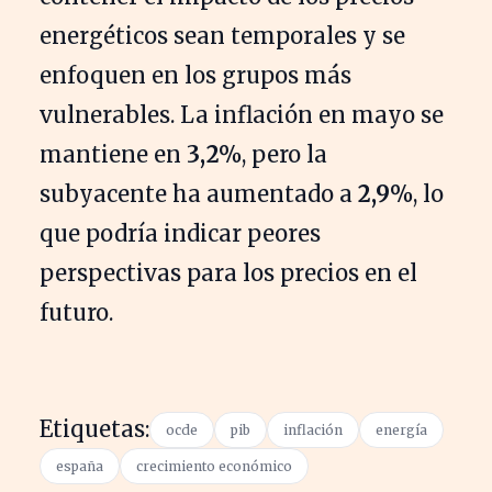
energéticos sean temporales y se
enfoquen en los grupos más
vulnerables. La inflación en mayo se
mantiene en
3,2%
, pero la
subyacente ha aumentado a
2,9%
, lo
que podría indicar peores
perspectivas para los precios en el
futuro.
Etiquetas:
ocde
pib
inflación
energía
españa
crecimiento económico