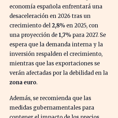
economía española enfrentará una
desaceleración en 2026 tras un
crecimiento del
2,8%
en 2025, con
una proyección de
1,7%
para 2027. Se
espera que la demanda interna y la
inversión respalden el crecimiento,
mientras que las exportaciones se
verán afectadas por la debilidad en la
zona euro
.
Además, se recomienda que las
medidas gubernamentales para
contener el impacto de los precios