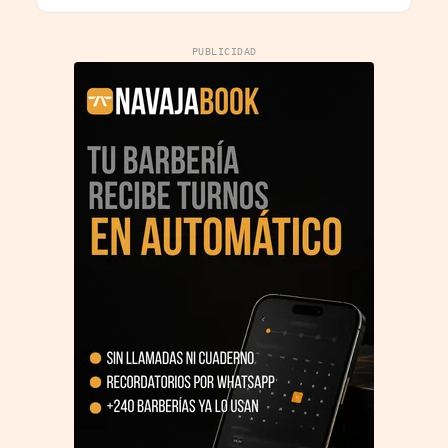
PUBLICIDAD