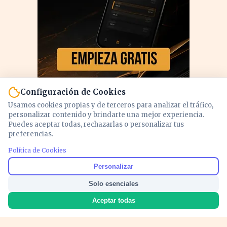
Configuración de Cookies
Usamos cookies propias y de terceros para analizar el tráfico,
personalizar contenido y brindarte una mejor experiencia.
Puedes aceptar todas, rechazarlas o personalizar tus
preferencias.
PUBLICIDAD
Política de Cookies
Personalizar
Solo esenciales
Aceptar todas