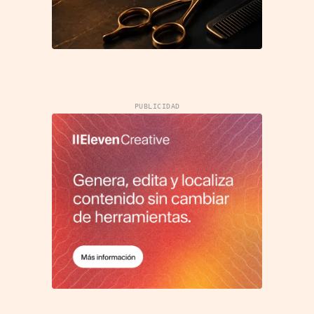
PUBLICIDAD