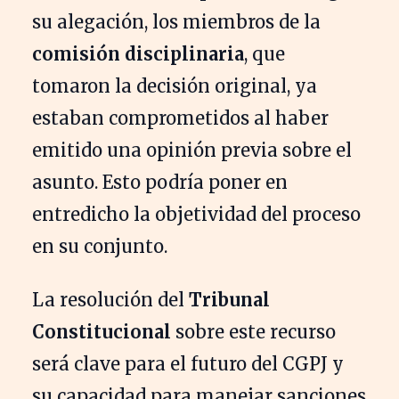
su alegación, los miembros de la
comisión disciplinaria
, que
tomaron la decisión original, ya
estaban comprometidos al haber
emitido una opinión previa sobre el
asunto. Esto podría poner en
entredicho la objetividad del proceso
en su conjunto.
La resolución del
Tribunal
Constitucional
sobre este recurso
será clave para el futuro del CGPJ y
su capacidad para manejar sanciones