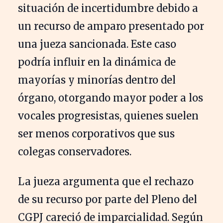
situación de incertidumbre debido a
un recurso de amparo presentado por
una jueza sancionada. Este caso
podría influir en la dinámica de
mayorías y minorías dentro del
órgano, otorgando mayor poder a los
vocales progresistas, quienes suelen
ser menos corporativos que sus
colegas conservadores.
La jueza argumenta que el rechazo
de su recurso por parte del Pleno del
CGPJ careció de imparcialidad. Según