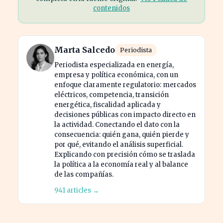
contenidos
Marta Salcedo
Periodista
Periodista especializada en energía,
empresa y política económica, con un
enfoque claramente regulatorio: mercados
eléctricos, competencia, transición
energética, fiscalidad aplicada y
decisiones públicas con impacto directo en
la actividad. Conectando el dato con la
consecuencia: quién gana, quién pierde y
por qué, evitando el análisis superficial.
Explicando con precisión cómo se traslada
la política a la economía real y al balance
de las compañías.
941 articles →