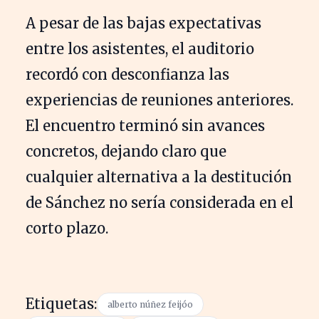
A pesar de las bajas expectativas
entre los asistentes, el auditorio
recordó con desconfianza las
experiencias de reuniones anteriores.
El encuentro terminó sin avances
concretos, dejando claro que
cualquier alternativa a la destitución
de Sánchez no sería considerada en el
corto plazo.
Etiquetas:
alberto núñez feijóo