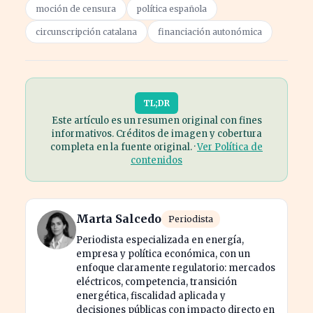
moción de censura
política española
circunscripción catalana
financiación autonómica
TL;DR
Este artículo es un resumen original con fines
informativos. Créditos de imagen y cobertura
completa en la fuente original. ·
Ver Política de
contenidos
Marta Salcedo
Periodista
Periodista especializada en energía,
empresa y política económica, con un
enfoque claramente regulatorio: mercados
eléctricos, competencia, transición
energética, fiscalidad aplicada y
decisiones públicas con impacto directo en