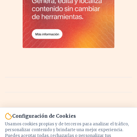
Configuración de Cookies
Usamos cookies propias y de terceros para analizar el tráfico,
personalizar contenido y brindarte una mejor experiencia.
Puedes aceptar todas, rechazarlas o personalizar tus