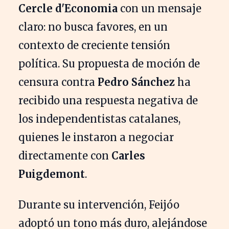
Cercle d'Economia
con un mensaje
claro: no busca favores, en un
contexto de creciente tensión
política. Su propuesta de moción de
censura contra
Pedro Sánchez
ha
recibido una respuesta negativa de
los independentistas catalanes,
quienes le instaron a negociar
directamente con
Carles
Puigdemont
.
Durante su intervención, Feijóo
adoptó un tono más duro, alejándose