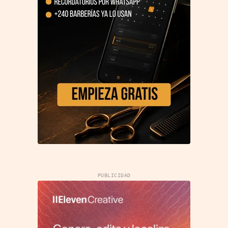
PUBLICIDAD