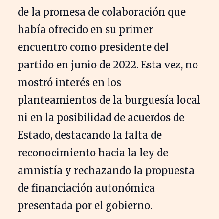
de la promesa de colaboración que
había ofrecido en su primer
encuentro como presidente del
partido en junio de 2022. Esta vez, no
mostró interés en los
planteamientos de la burguesía local
ni en la posibilidad de acuerdos de
Estado, destacando la falta de
reconocimiento hacia la ley de
amnistía y rechazando la propuesta
de financiación autonómica
presentada por el gobierno.