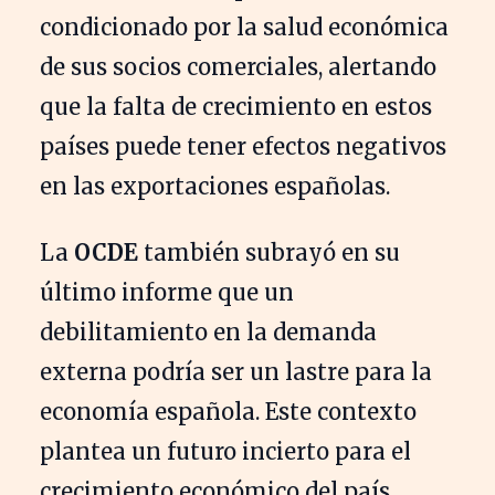
condicionado por la salud económica
de sus socios comerciales, alertando
que la falta de crecimiento en estos
países puede tener efectos negativos
en las exportaciones españolas.
La
OCDE
también subrayó en su
último informe que un
debilitamiento en la demanda
externa podría ser un lastre para la
economía española. Este contexto
plantea un futuro incierto para el
crecimiento económico del país.