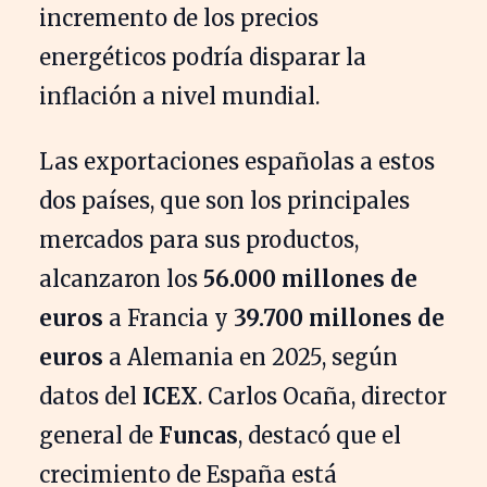
incremento de los precios
energéticos podría disparar la
inflación a nivel mundial.
Las exportaciones españolas a estos
dos países, que son los principales
mercados para sus productos,
alcanzaron los
56.000 millones de
euros
a Francia y
39.700 millones de
euros
a Alemania en 2025, según
datos del
ICEX
. Carlos Ocaña, director
general de
Funcas
, destacó que el
crecimiento de España está