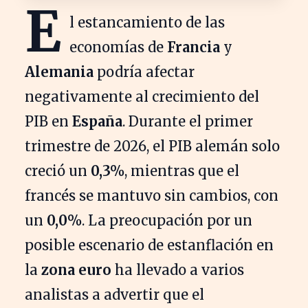
E
l estancamiento de las
economías de
Francia
y
Alemania
podría afectar
negativamente al crecimiento del
PIB en
España
. Durante el primer
trimestre de 2026, el PIB alemán solo
creció un
0,3%
, mientras que el
francés se mantuvo sin cambios, con
un
0,0%
. La preocupación por un
posible escenario de estanflación en
la
zona euro
ha llevado a varios
analistas a advertir que el