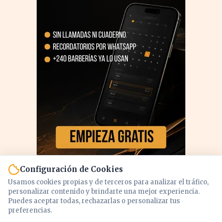
Configuración de Cookies
Usamos cookies propias y de terceros para analizar el tráfico,
personalizar contenido y brindarte una mejor experiencia.
Puedes aceptar todas, rechazarlas o personalizar tus
preferencias.