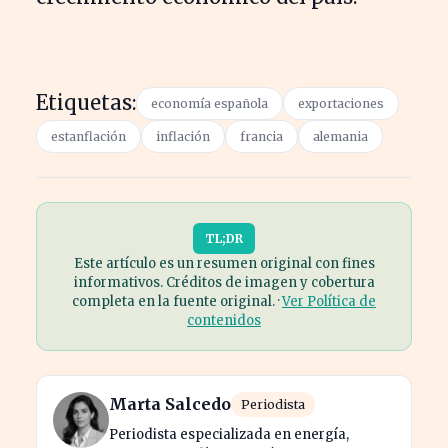
Etiquetas:
economía española
exportaciones
estanflación
inflación
francia
alemania
TL;DR
Este artículo es un resumen original con fines
informativos. Créditos de imagen y cobertura
completa en la fuente original. ·
Ver Política de
contenidos
Marta Salcedo
Periodista
Periodista especializada en energía,