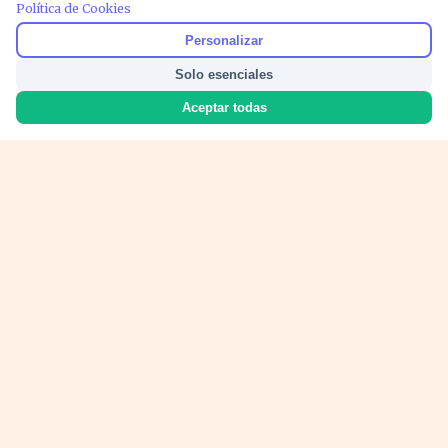
Política de Cookies
PUBLICIDAD
Personalizar
Solo esenciales
Aceptar todas