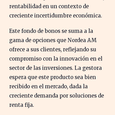
rentabilidad en un contexto de
creciente incertidumbre económica.
Este fondo de bonos se suma a la
gama de opciones que Nordea AM
ofrece a sus clientes, reflejando su
compromiso con la innovación en el
sector de las inversiones. La gestora
espera que este producto sea bien
recibido en el mercado, dada la
creciente demanda por soluciones de
renta fija.