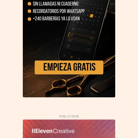
PUBLICIDAD