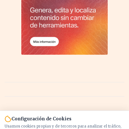
Configuración de Cookies
Usamos cookies propias y de terceros para analizar el tráfico,