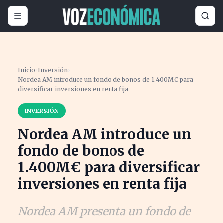
Inicio
›
Inversión
›
Nordea AM introduce un fondo de bonos de 1.400M€ para
diversificar inversiones en renta fija
INVERSIÓN
Nordea AM introduce un
fondo de bonos de
1.400M€ para diversificar
inversiones en renta fija
Nordea AM presenta un fondo de