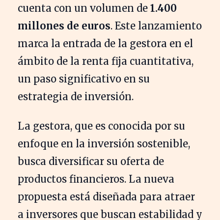
cuenta con un volumen de
1.400
millones de euros
. Este lanzamiento
marca la entrada de la gestora en el
ámbito de la renta fija cuantitativa,
un paso significativo en su
estrategia de inversión.
La gestora, que es conocida por su
enfoque en la inversión sostenible,
busca diversificar su oferta de
productos financieros. La nueva
propuesta está diseñada para atraer
a inversores que buscan estabilidad y