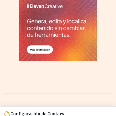
Configuración de Cookies