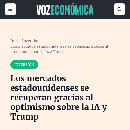
Inicio
›
Inversión
›
Los mercados estadounidenses se recuperan gracias al
optimismo sobre la IA y Trump
INVERSIÓN
Los mercados
estadounidenses se
recuperan gracias al
optimismo sobre la IA y
Trump