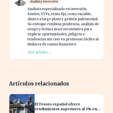
Analista Inversión
Analista especializado en inversión,
fondos, ETFs, renta fija, renta variable,
ahorro a largo plazo y gestión patrimonial.
Su enfoque combina prudencia, análisis de
riesgo y lectura macroeconómica para
explicar oportunidades, peligros y
tendencias sin caer en promesas fáciles ni
titulares de casino financiero.
1253 articles →
Artículos relacionados
El Tesoro español ofrece
rendimientos superiores al 3% en