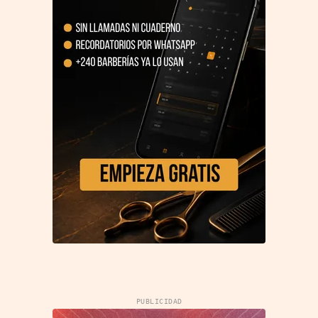
PUBLICIDAD