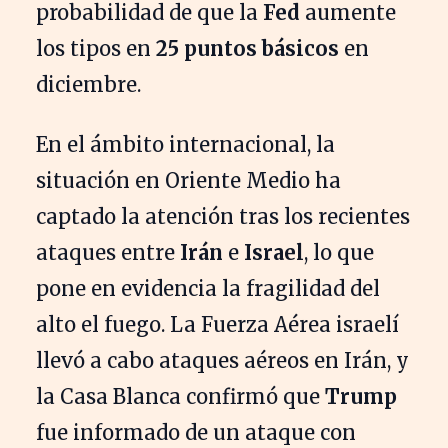
probabilidad de que la
Fed
aumente
los tipos en
25 puntos básicos
en
diciembre.
En el ámbito internacional, la
situación en Oriente Medio ha
captado la atención tras los recientes
ataques entre
Irán
e
Israel
, lo que
pone en evidencia la fragilidad del
alto el fuego. La Fuerza Aérea israelí
llevó a cabo ataques aéreos en Irán, y
la Casa Blanca confirmó que
Trump
fue informado de un ataque con