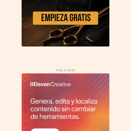
PUBLICIDAD