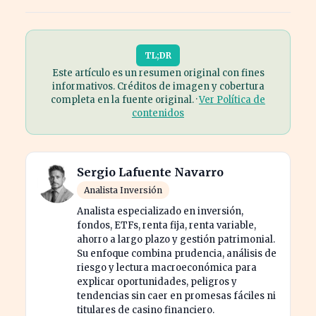
TL;DR
Este artículo es un resumen original con fines
informativos. Créditos de imagen y cobertura
completa en la fuente original. ·
Ver Política de
contenidos
Sergio Lafuente Navarro
Analista Inversión
Analista especializado en inversión,
fondos, ETFs, renta fija, renta variable,
ahorro a largo plazo y gestión patrimonial.
Su enfoque combina prudencia, análisis de
riesgo y lectura macroeconómica para
explicar oportunidades, peligros y
tendencias sin caer en promesas fáciles ni
titulares de casino financiero.