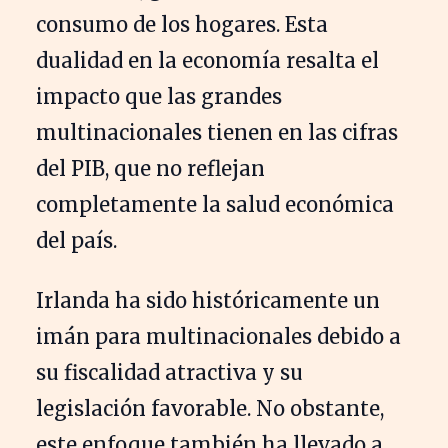
consumo de los hogares. Esta
dualidad en la economía resalta el
impacto que las grandes
multinacionales tienen en las cifras
del PIB, que no reflejan
completamente la salud económica
del país.
Irlanda ha sido históricamente un
imán para multinacionales debido a
su fiscalidad atractiva y su
legislación favorable. No obstante,
este enfoque también ha llevado a