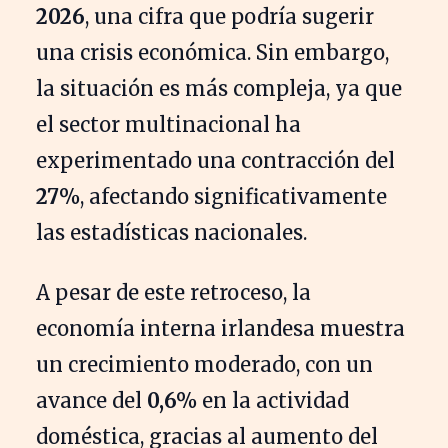
2026
, una cifra que podría sugerir
una crisis económica. Sin embargo,
la situación es más compleja, ya que
el sector multinacional ha
experimentado una contracción del
27%
, afectando significativamente
las estadísticas nacionales.
A pesar de este retroceso, la
economía interna irlandesa muestra
un crecimiento moderado, con un
avance del
0,6%
en la actividad
doméstica, gracias al aumento del