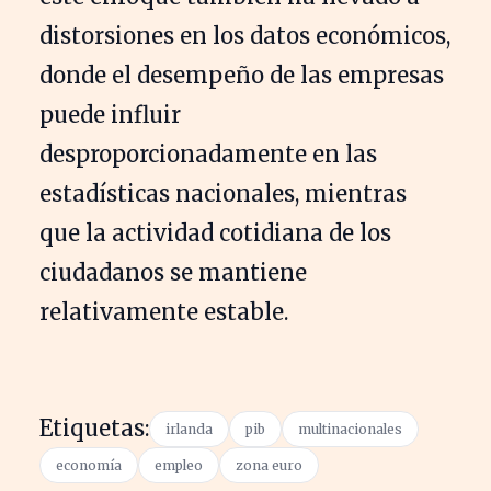
distorsiones en los datos económicos,
donde el desempeño de las empresas
puede influir
desproporcionadamente en las
estadísticas nacionales, mientras
que la actividad cotidiana de los
ciudadanos se mantiene
relativamente estable.
Etiquetas:
irlanda
pib
multinacionales
economía
empleo
zona euro