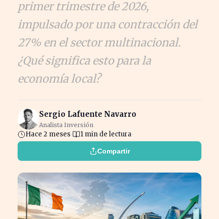
primer trimestre de 2026,
impulsado por una contracción del
27% en el sector multinacional.
¿Qué significa esto para la
economía local?
Sergio Lafuente Navarro
Analista Inversión
Hace 2 meses
1 min de lectura
Compartir