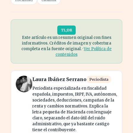
TL;DR
Este artículo es un resumen original con fines
informativos. Créditos de imagen y cobertura
completa en la fuente original. ·
Ver Política de
contenidos
Laura Ibáñez Serrano
Periodista
Periodista especializada en fiscalidad
española, impuestos, IRPF, IVA, autónomos,
sociedades, deducciones, campañas de la
renta y cambios normativos. Explica la
letra pequeña de Hacienda con lenguaje
claro, separando el dato útil del ruido
administrativo, que ya bastante castigo
tiene el contribuyente.