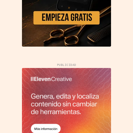
PUBLICIDAD