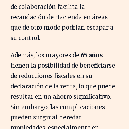
de colaboración facilita la
recaudación de Hacienda en áreas
que de otro modo podrían escapar a
su control.
Además, los mayores de
65 años
tienen la posibilidad de beneficiarse
de reducciones fiscales en su
declaración de la renta, lo que puede
resultar en un ahorro significativo.
Sin embargo, las complicaciones
pueden surgir al heredar
propiedades, especialmente en