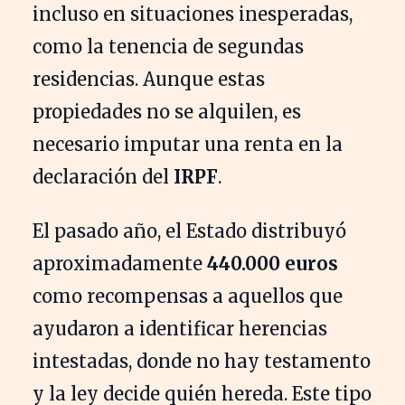
incluso en situaciones inesperadas,
como la tenencia de segundas
residencias. Aunque estas
propiedades no se alquilen, es
necesario imputar una renta en la
declaración del
IRPF
.
El pasado año, el Estado distribuyó
aproximadamente
440.000 euros
como recompensas a aquellos que
ayudaron a identificar herencias
intestadas, donde no hay testamento
y la ley decide quién hereda. Este tipo