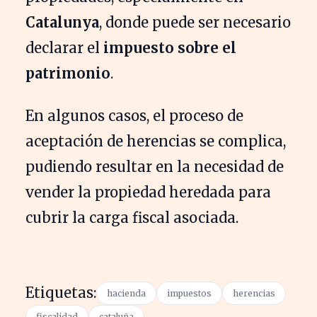
Catalunya
, donde puede ser necesario
declarar el
impuesto sobre el
patrimonio
.
En algunos casos, el proceso de
aceptación de herencias se complica,
pudiendo resultar en la necesidad de
vender la propiedad heredada para
cubrir la carga fiscal asociada.
Etiquetas:
hacienda
impuestos
herencias
fiscalidad
cataluña