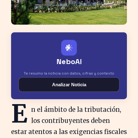
𒀭
NeboAI
Te resumo la noticia con datos, cifras y contexto
Analizar Noticia
E
n el ámbito de la tributación,
los contribuyentes deben
estar atentos a las exigencias fiscales