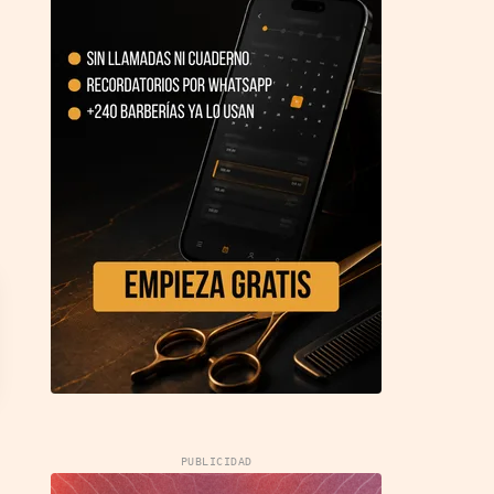
PUBLICIDAD