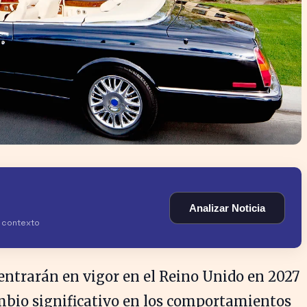
Analizar Noticia
y contexto
 entrarán en vigor en el Reino Unido en 2027
bio significativo en los comportamientos