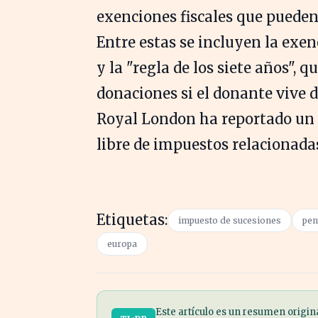
exenciones fiscales que pueden
Entre estas se incluyen la exe
y la "regla de los siete años",
donaciones si el donante vive d
Royal London ha reportado un i
libre de impuestos relacionadas
Etiquetas:
impuesto de sucesiones
pen
europa
Este artículo es un resumen origin