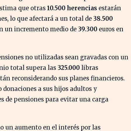
estima que otras
10.500 herencias
estarán
es, lo que afectará a un total de
38.500
on un incremento medio de
39.300
euros en
pensiones no utilizadas sean gravadas con un
nio total supera las
325.000
libras
tán reconsiderando sus planes financieros.
 donaciones a sus hijos adultos y
s de pensiones para evitar una carga
o un aumento en el interés por las