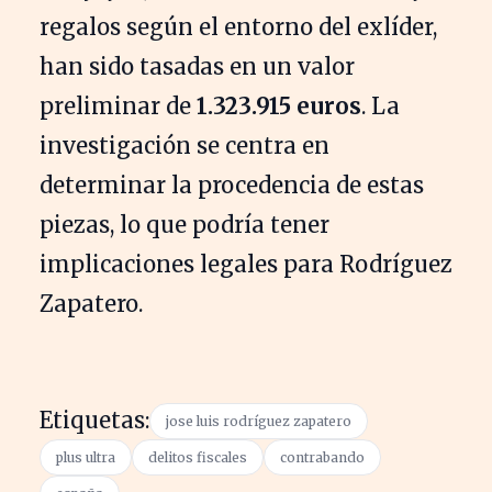
regalos según el entorno del exlíder,
han sido tasadas en un valor
preliminar de
1.323.915 euros
. La
investigación se centra en
determinar la procedencia de estas
piezas, lo que podría tener
implicaciones legales para Rodríguez
Zapatero.
Etiquetas:
jose luis rodríguez zapatero
plus ultra
delitos fiscales
contrabando