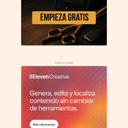
PUBLICIDAD