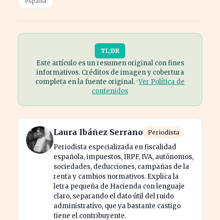
españa
TL;DR
Este artículo es un resumen original con fines
informativos. Créditos de imagen y cobertura
completa en la fuente original. ·
Ver Política de
contenidos
Laura Ibáñez Serrano
Periodista
Periodista especializada en fiscalidad
española, impuestos, IRPF, IVA, autónomos,
sociedades, deducciones, campañas de la
renta y cambios normativos. Explica la
letra pequeña de Hacienda con lenguaje
claro, separando el dato útil del ruido
administrativo, que ya bastante castigo
tiene el contribuyente.