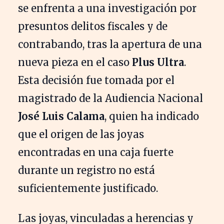
se enfrenta a una investigación por
presuntos delitos fiscales y de
contrabando, tras la apertura de una
nueva pieza en el caso
Plus Ultra
.
Esta decisión fue tomada por el
magistrado de la Audiencia Nacional
José Luis Calama
, quien ha indicado
que el origen de las joyas
encontradas en una caja fuerte
durante un registro no está
suficientemente justificado.
Las joyas, vinculadas a herencias y