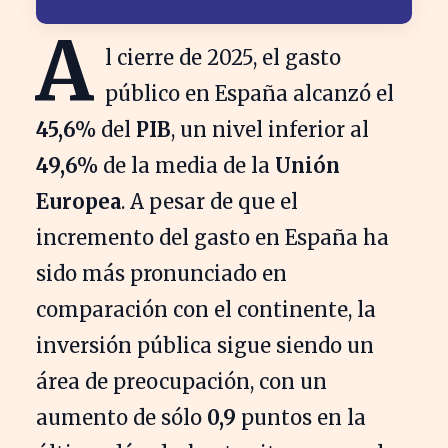
A
l cierre de 2025, el gasto
público en España alcanzó el
45,6%
del
PIB
, un nivel inferior al
49,6%
de la media de la
Unión
Europea
. A pesar de que el
incremento del gasto en España ha
sido más pronunciado en
comparación con el continente, la
inversión pública sigue siendo un
área de preocupación, con un
aumento de sólo
0,9
puntos en la