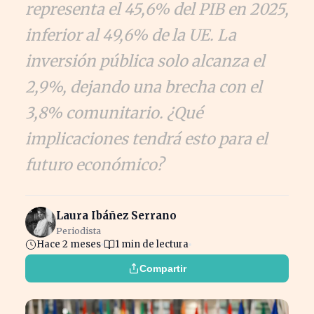
representa el 45,6% del PIB en 2025,
inferior al 49,6% de la UE. La
inversión pública solo alcanza el
2,9%, dejando una brecha con el
3,8% comunitario. ¿Qué
implicaciones tendrá esto para el
futuro económico?
Laura Ibáñez Serrano
Periodista
Hace 2 meses
1 min de lectura
Compartir