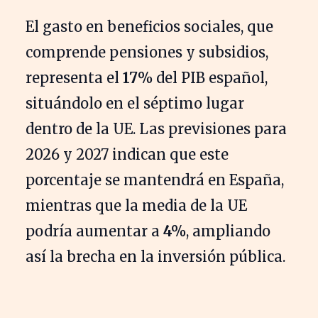
El gasto en beneficios sociales, que
comprende pensiones y subsidios,
representa el
17%
del PIB español,
situándolo en el séptimo lugar
dentro de la UE. Las previsiones para
2026 y 2027 indican que este
porcentaje se mantendrá en España,
mientras que la media de la UE
podría aumentar a
4%
, ampliando
así la brecha en la inversión pública.