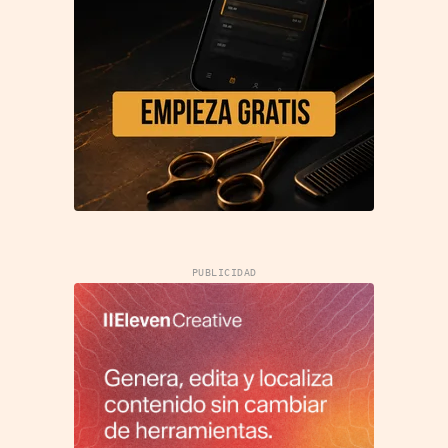
PUBLICIDAD