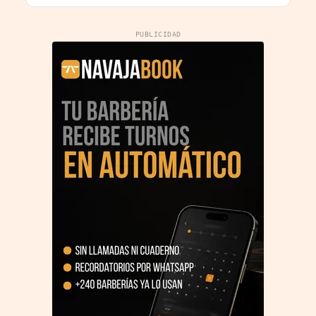
PUBLICIDAD