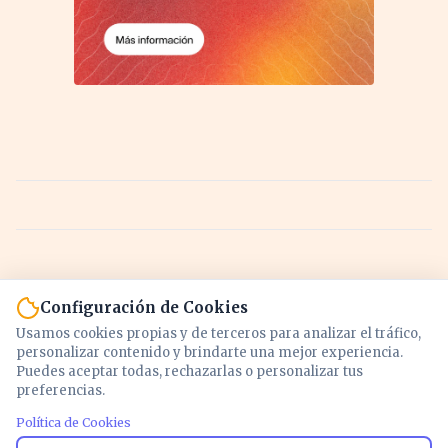
Configuración de Cookies
Usamos cookies propias y de terceros para analizar el tráfico,
personalizar contenido y brindarte una mejor experiencia.
Puedes aceptar todas, rechazarlas o personalizar tus
preferencias.
Política de Cookies
Noticias y análisis de economía, mercados,