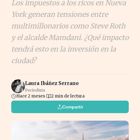
Los impuestos a los ricos en Nueva
York generan tensiones entre
multimillonarios como Steve Roth
y el alcalde Mamdani. ¿Qué impacto
tendrá esto en la inversión en la
ciudad?
Laura Ibáñez Serrano
Periodista
Hace 2 meses
2 min de lectura
Compartir