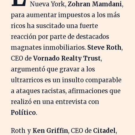
Nueva York,
Zohran Mamdani
,
para aumentar impuestos a los más
ricos ha suscitado una fuerte
reacción por parte de destacados
magnates inmobiliarios.
Steve Roth
,
CEO de
Vornado Realty Trust
,
argumentó que gravar a los
ultrarricos es un insulto comparable
a ataques racistas, afirmaciones que
realizó en una entrevista con
Político
.
Roth y
Ken Griffin
, CEO de
Citadel
,