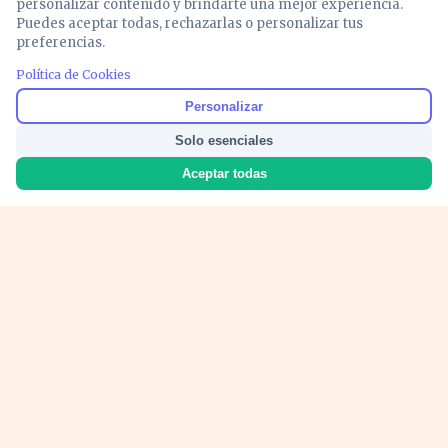
personalizar contenido y brindarte una mejor experiencia.
Puedes aceptar todas, rechazarlas o personalizar tus
preferencias.
PUBLICIDAD
Política de Cookies
Personalizar
Solo esenciales
Aceptar todas