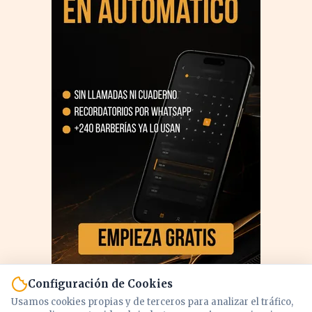
Configuración de Cookies
Usamos cookies propias y de terceros para analizar el tráfico,