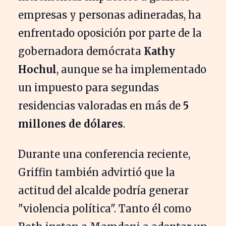
empresas y personas adineradas, ha
enfrentado oposición por parte de la
gobernadora demócrata
Kathy
Hochul
, aunque se ha implementado
un impuesto para segundas
residencias valoradas en más de
5
millones de dólares
.
Durante una conferencia reciente,
Griffin también advirtió que la
actitud del alcalde podría generar
"violencia política". Tanto él como