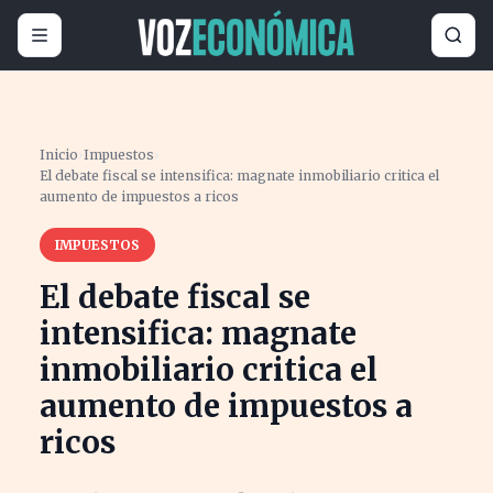
Inicio
›
Impuestos
›
El debate fiscal se intensifica: magnate inmobiliario critica el
aumento de impuestos a ricos
IMPUESTOS
El debate fiscal se
intensifica: magnate
inmobiliario critica el
aumento de impuestos a
ricos