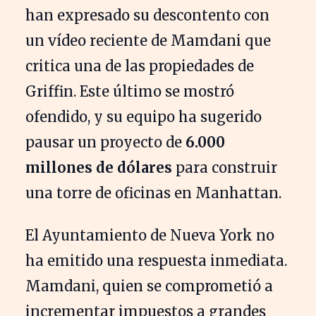
han expresado su descontento con
un vídeo reciente de Mamdani que
critica una de las propiedades de
Griffin. Este último se mostró
ofendido, y su equipo ha sugerido
pausar un proyecto de
6.000
millones de dólares
para construir
una torre de oficinas en Manhattan.
El Ayuntamiento de Nueva York no
ha emitido una respuesta inmediata.
Mamdani, quien se comprometió a
incrementar impuestos a grandes