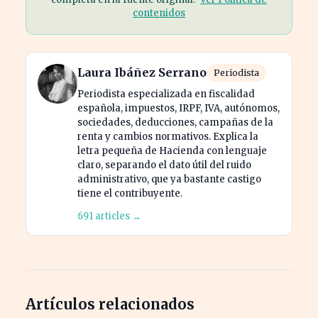
contenidos
Laura Ibáñez Serrano
Periodista
Periodista especializada en fiscalidad
española, impuestos, IRPF, IVA, autónomos,
sociedades, deducciones, campañas de la
renta y cambios normativos. Explica la
letra pequeña de Hacienda con lenguaje
claro, separando el dato útil del ruido
administrativo, que ya bastante castigo
tiene el contribuyente.
691 articles →
Artículos relacionados