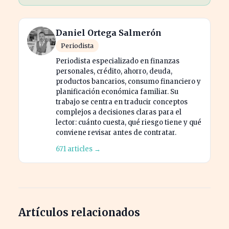
Daniel Ortega Salmerón
Periodista
Periodista especializado en finanzas
personales, crédito, ahorro, deuda,
productos bancarios, consumo financiero y
planificación económica familiar. Su
trabajo se centra en traducir conceptos
complejos a decisiones claras para el
lector: cuánto cuesta, qué riesgo tiene y qué
conviene revisar antes de contratar.
671 articles →
Artículos relacionados