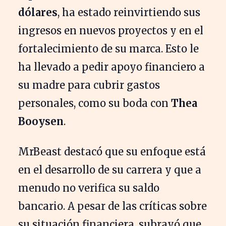
dólares
, ha estado reinvirtiendo sus
ingresos en nuevos proyectos y en el
fortalecimiento de su marca. Esto le
ha llevado a pedir apoyo financiero a
su madre para cubrir gastos
personales, como su boda con
Thea
Booysen
.
MrBeast destacó que su enfoque está
en el desarrollo de su carrera y que a
menudo no verifica su saldo
bancario. A pesar de las críticas sobre
su situación financiera, subrayó que