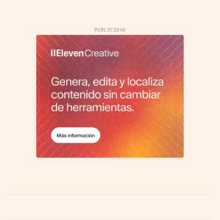
PUBLICIDAD