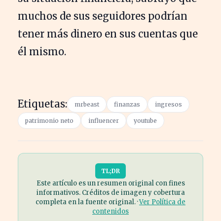
muchos de sus seguidores podrían
tener más dinero en sus cuentas que
él mismo.
Etiquetas:
mrbeast
finanzas
ingresos
patrimonio neto
influencer
youtube
TL;DR
Este artículo es un resumen original con fines
informativos. Créditos de imagen y cobertura
completa en la fuente original. ·
Ver Política de
contenidos