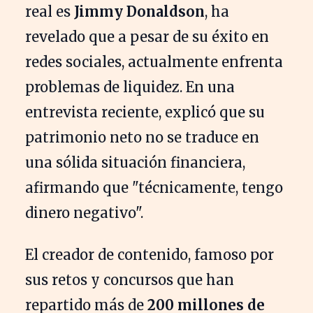
real es
Jimmy Donaldson
, ha
revelado que a pesar de su éxito en
redes sociales, actualmente enfrenta
problemas de liquidez. En una
entrevista reciente, explicó que su
patrimonio neto no se traduce en
una sólida situación financiera,
afirmando que "técnicamente, tengo
dinero negativo".
El creador de contenido, famoso por
sus retos y concursos que han
repartido más de
200 millones de