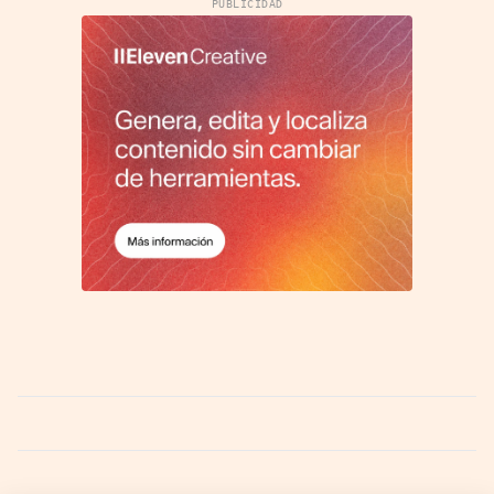
PUBLICIDAD