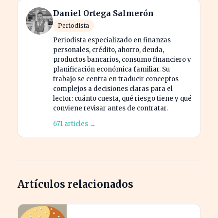
Daniel Ortega Salmerón
Periodista
Periodista especializado en finanzas
personales, crédito, ahorro, deuda,
productos bancarios, consumo financiero y
planificación económica familiar. Su
trabajo se centra en traducir conceptos
complejos a decisiones claras para el
lector: cuánto cuesta, qué riesgo tiene y qué
conviene revisar antes de contratar.
671 articles →
Artículos relacionados