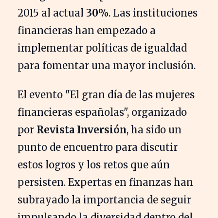
2015 al actual
30%
. Las instituciones
financieras han empezado a
implementar políticas de igualdad
para fomentar una mayor inclusión.
El evento "El gran día de las mujeres
financieras españolas", organizado
por
Revista Inversión
, ha sido un
punto de encuentro para discutir
estos logros y los retos que aún
persisten. Expertas en finanzas han
subrayado la importancia de seguir
impulsando la diversidad dentro del