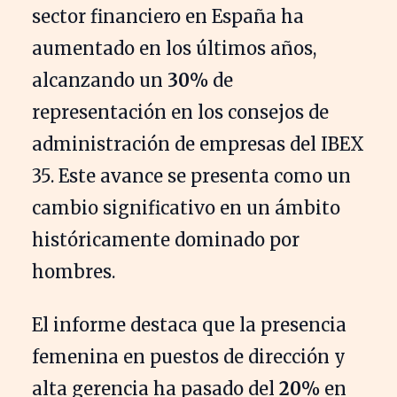
sector financiero en España ha
aumentado en los últimos años,
alcanzando un
30%
de
representación en los consejos de
administración de empresas del IBEX
35. Este avance se presenta como un
cambio significativo en un ámbito
históricamente dominado por
hombres.
El informe destaca que la presencia
femenina en puestos de dirección y
alta gerencia ha pasado del
20%
en