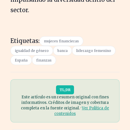
sector.
Etiquetas:
mujeres financieras
igualdad de género
banca
liderazgo femenino
España
finanzas
TL;DR
Este artículo es un resumen original con fines
informativos. Créditos de imagen y cobertura
completa en la fuente original. ·
Ver Política de
contenidos