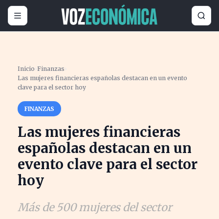
Inicio
›
Finanzas
›
Las mujeres financieras españolas destacan en un evento
clave para el sector hoy
FINANZAS
Las mujeres financieras
españolas destacan en un
evento clave para el sector
hoy
Más de 500 mujeres del sector