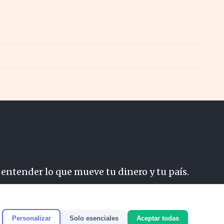
 entender lo que mueve tu dinero y tu país.
do
Personalizar
Solo esenciales
Aceptar todas