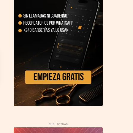
PUBLICIDAD