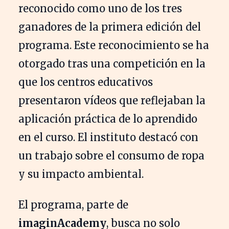
reconocido como uno de los tres
ganadores de la primera edición del
programa. Este reconocimiento se ha
otorgado tras una competición en la
que los centros educativos
presentaron vídeos que reflejaban la
aplicación práctica de lo aprendido
en el curso. El instituto destacó con
un trabajo sobre el consumo de ropa
y su impacto ambiental.
El programa, parte de
imaginAcademy
, busca no solo