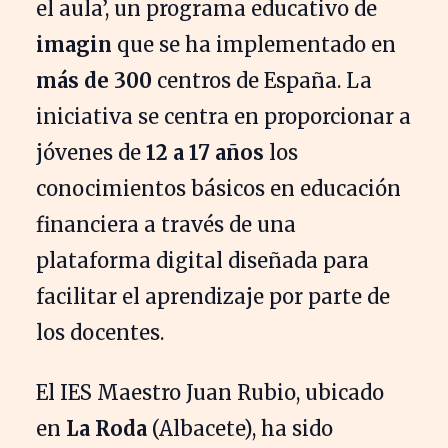
el aula’, un programa educativo de
imagin
que se ha implementado en
más de 300
centros de España. La
iniciativa se centra en proporcionar a
jóvenes de
12 a 17 años
los
conocimientos básicos en educación
financiera a través de una
plataforma digital diseñada para
facilitar el aprendizaje por parte de
los docentes.
El IES Maestro Juan Rubio, ubicado
en
La Roda
(Albacete), ha sido