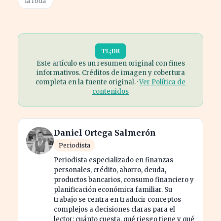
la roda
TL;DR
Este artículo es un resumen original con fines
informativos. Créditos de imagen y cobertura
completa en la fuente original. ·
Ver Política de
contenidos
Daniel Ortega Salmerón
Periodista
Periodista especializado en finanzas
personales, crédito, ahorro, deuda,
productos bancarios, consumo financiero y
planificación económica familiar. Su
trabajo se centra en traducir conceptos
complejos a decisiones claras para el
lector: cuánto cuesta, qué riesgo tiene y qué