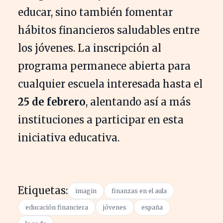
educar, sino también fomentar
hábitos financieros saludables entre
los jóvenes. La inscripción al
programa permanece abierta para
cualquier escuela interesada hasta el
25 de febrero
, alentando así a más
instituciones a participar en esta
iniciativa educativa.
Etiquetas:
imagin
finanzas en el aula
educación financiera
jóvenes
españa