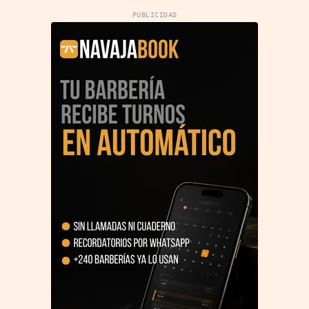
PUBLICIDAD