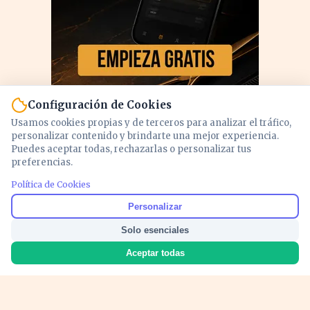
Configuración de Cookies
Usamos cookies propias y de terceros para analizar el tráfico,
personalizar contenido y brindarte una mejor experiencia.
Puedes aceptar todas, rechazarlas o personalizar tus
preferencias.
Política de Cookies
PUBLICIDAD
Personalizar
Solo esenciales
Aceptar todas