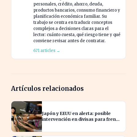
personales, crédito, ahorro, deuda,
productos bancarios, consumo financiero y
planificación económica familiar. Su
trabajo se centra en traducir conceptos
complejos a decisiones claras para el
lector: cuánto cuesta, qué riesgo tiene y qué
conviene revisar antes de contratar.
671 articles →
Artículos relacionados
Japón y EEUU en alerta: posible
intervención en divisas para frenar
la volatilidad