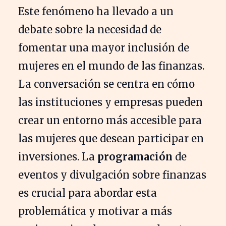
Este fenómeno ha llevado a un
debate sobre la necesidad de
fomentar una mayor inclusión de
mujeres en el mundo de las finanzas.
La conversación se centra en cómo
las instituciones y empresas pueden
crear un entorno más accesible para
las mujeres que desean participar en
inversiones. La
programación
de
eventos y divulgación sobre finanzas
es crucial para abordar esta
problemática y motivar a más