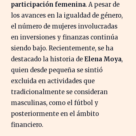
participación femenina
. A pesar de
los avances en la igualdad de género,
el número de mujeres involucradas
en inversiones y finanzas continúa
siendo bajo. Recientemente, se ha
destacado la historia de
Elena Moya
,
quien desde pequeña se sintió
excluida en actividades que
tradicionalmente se consideran
masculinas, como el fútbol y
posteriormente en el ámbito
financiero.