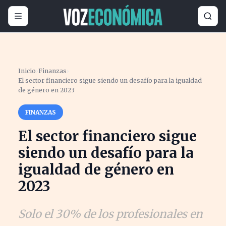
Inicio
›
Finanzas
›
El sector financiero sigue siendo un desafío para la igualdad
de género en 2023
FINANZAS
El sector financiero sigue
siendo un desafío para la
igualdad de género en
2023
Solo el 30% de los profesionales en