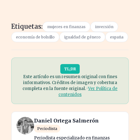
Etiquetas:
mujeres en finanzas
inversión
economía de bolsillo
igualdad de género
españa
TL;DR
Este artículo es un resumen original con fines
informativos. Créditos de imagen y cobertura
completa en la fuente original. ·
Ver Política de
contenidos
Daniel Ortega Salmerón
Periodista
Periodista especializado en finanzas