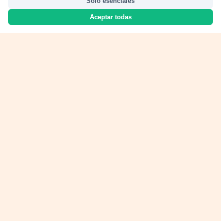
Solo esenciales
Aceptar todas