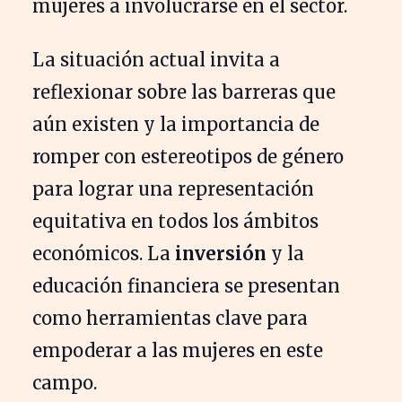
mujeres a involucrarse en el sector.
La situación actual invita a
reflexionar sobre las barreras que
aún existen y la importancia de
romper con estereotipos de género
para lograr una representación
equitativa en todos los ámbitos
económicos. La
inversión
y la
educación financiera se presentan
como herramientas clave para
empoderar a las mujeres en este
campo.