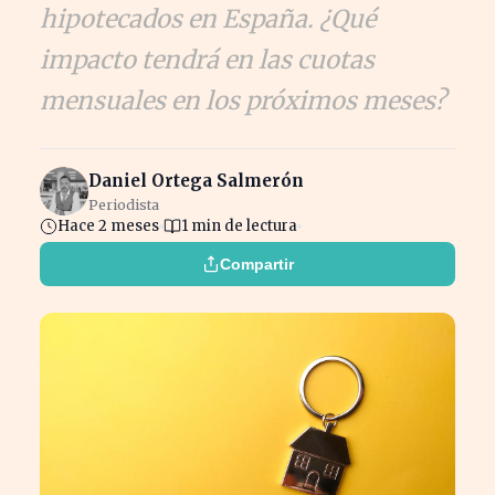
hipotecados en España. ¿Qué
impacto tendrá en las cuotas
mensuales en los próximos meses?
Daniel Ortega Salmerón
Periodista
Hace 2 meses
1 min de lectura
Compartir