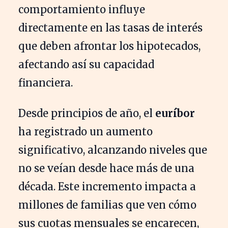
comportamiento influye
directamente en las tasas de interés
que deben afrontar los hipotecados,
afectando así su capacidad
financiera.
Desde principios de año, el
euríbor
ha registrado un aumento
significativo, alcanzando niveles que
no se veían desde hace más de una
década. Este incremento impacta a
millones de familias que ven cómo
sus cuotas mensuales se encarecen,