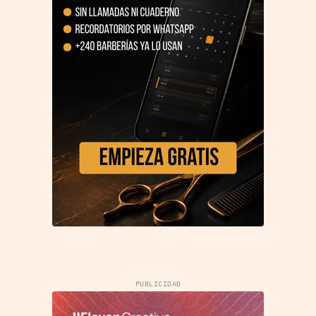
PUBLICIDAD