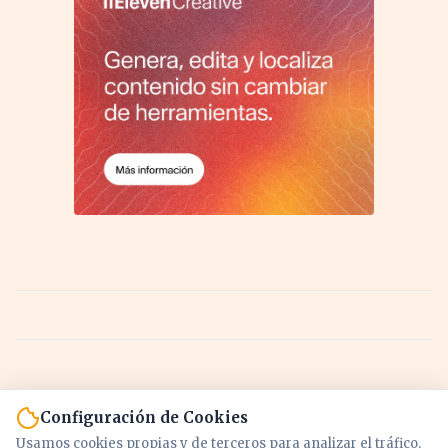
Configuración de Cookies
Usamos cookies propias y de terceros para analizar el tráfico,