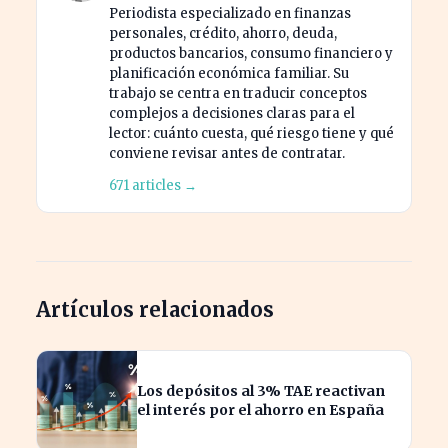
Periodista especializado en finanzas
personales, crédito, ahorro, deuda,
productos bancarios, consumo financiero y
planificación económica familiar. Su
trabajo se centra en traducir conceptos
complejos a decisiones claras para el
lector: cuánto cuesta, qué riesgo tiene y qué
conviene revisar antes de contratar.
671 articles →
Artículos relacionados
Los depósitos al 3% TAE reactivan
el interés por el ahorro en España