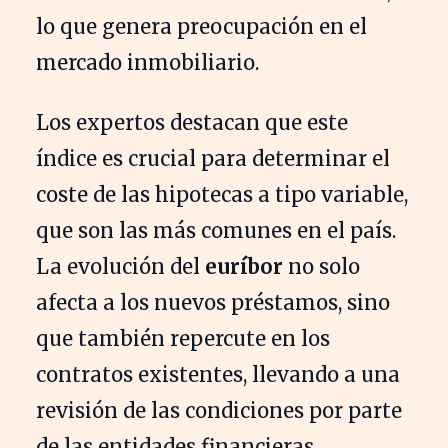
lo que genera preocupación en el
mercado inmobiliario.
Los expertos destacan que este
índice es crucial para determinar el
coste de las hipotecas a tipo variable,
que son las más comunes en el país.
La evolución del
euríbor
no solo
afecta a los nuevos préstamos, sino
que también repercute en los
contratos existentes, llevando a una
revisión de las condiciones por parte
de las entidades financieras.